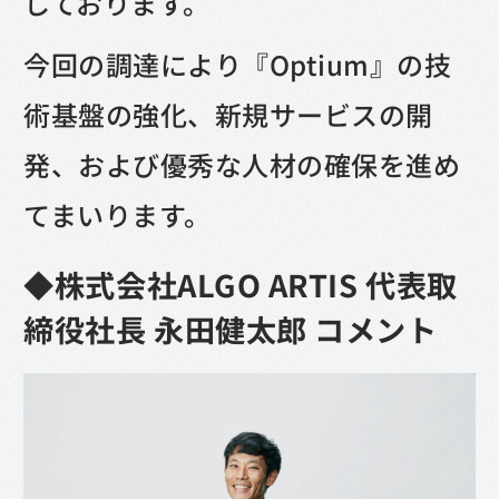
しております。
今回の調達により『Optium』の技
術基盤の強化、新規サービスの開
発、および優秀な人材の確保を進め
てまいります。
◆株式会社ALGO ARTIS 代表取
締役社長 永田健太郎 コメント