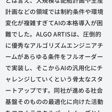
とは言え、大規模な配船計画や生産
計画などの領域では制約条件や環境
変化が複雑すぎてAIの本格導入が困
難でした。ALGO ARTISは、圧倒的
に優秀なアルゴリズムエンジニアチ
ームがあらゆる条件をフルオーダー
で実装し、そこからAIの汎用化にチ
ャレンジしていくという骨太なスタ
ートアップです。同社が進める社会
基盤そのものの最適化に向けた活動