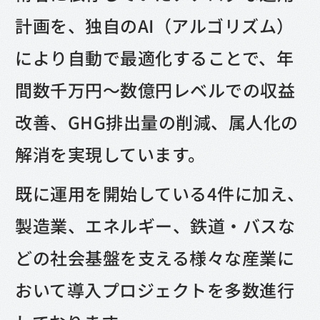
計画を、独自のAI（アルゴリズム）
により自動で最適化することで、年
間数千万円～数億円レベルでの収益
改善、GHG排出量の削減、属人化の
解消を実現しています。
既に運用を開始している4件に加え、
製造業、エネルギー、鉄道・バスな
どの社会基盤を支える様々な産業に
おいて導入プロジェクトを多数進行