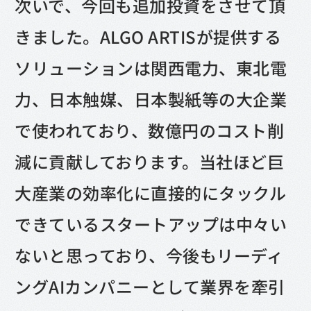
次いで、今回も追加投資をさせて頂
きました。ALGO ARTISが提供する
ソリューションは関西電力、東北電
力、日本触媒、日本製紙等の大企業
で使われており、数億円のコスト削
減に貢献しております。当社ほど巨
大産業の効率化に直接的にタックル
できているスタートアップは中々い
ないと思っており、今後もリーディ
ングAIカンパニーとして業界を牽引