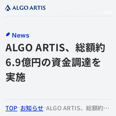
News
ALGO ARTIS、総額約
6.9億円の資金調達を
実施
のなかの
TOP
お知らせ
ALGO ARTIS、総額約6.9億円の資金調達を実施