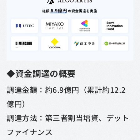
◆資金調達の概要
調達金額：約6.9億円（累計約12.2
億円）
調達方法：第三者割当増資、デット
ファイナンス