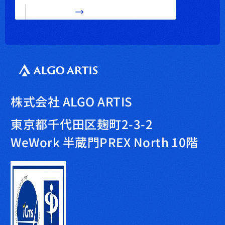
株式会社 ALGO ARTIS
東京都千代田区麹町2-3-2
WeWork 半蔵門PREX North 10階