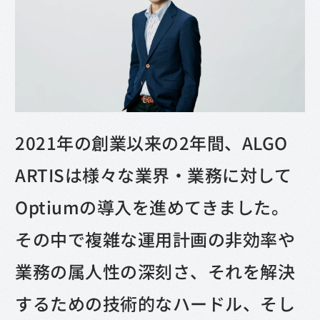
2021年の創業以来の2年間、ALGO
ARTISは様々な業界・業務に対して
Optiumの導入を進めてきました。
その中で複雑な運用計画の非効率や
業務の属人性の深刻さ、それを解決
するための技術的なハードル、そし