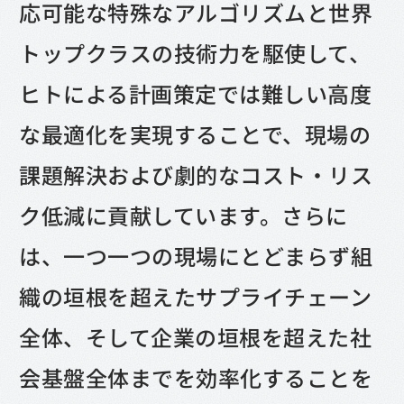
応可能な特殊なアルゴリズムと世界
トップクラスの技術力を駆使して、
ヒトによる計画策定では難しい高度
な最適化を実現することで、現場の
課題解決および劇的なコスト・リス
ク低減に貢献しています。さらに
は、一つ一つの現場にとどまらず組
織の垣根を超えたサプライチェーン
全体、そして企業の垣根を超えた社
会基盤全体までを効率化することを