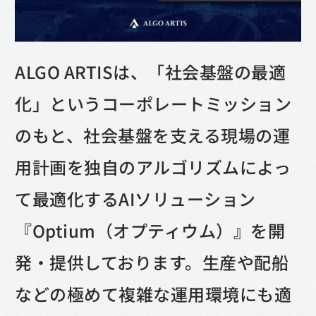
ALGO ARTISは、「社会基盤の最適
化」というコーポレートミッション
のもと、社会基盤を支える現場の運
用計画を独自のアルゴリズムによっ
て最適化するAIソリューション
『Optium（オプティウム）』を開
発・提供しております。生産や配船
などの極めて複雑な運用環境にも適