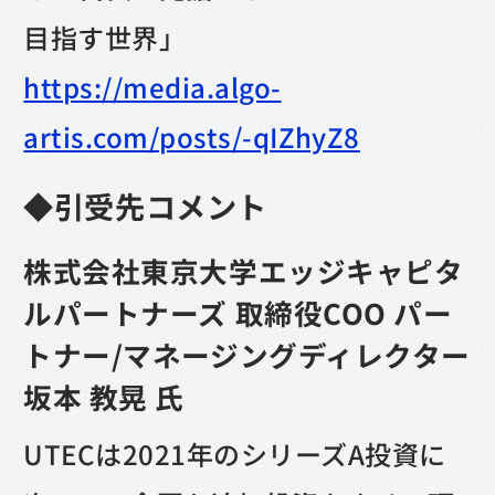
目指す世界」
https://media.algo-
artis.com/posts/-qIZhyZ8
◆引受先コメント
株式会社東京大学エッジキャピタ
ルパートナーズ 取締役COO パー
トナー/マネージングディレクター
坂本 教晃 氏
UTECは2021年のシリーズA投資に