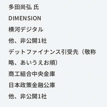
多田尚弘 氏
DIMENSION
横河デジタル
他、非公開1社
デットファイナンス引受先（敬称
略、あいうえお順）
商工組合中央金庫
日本政策金融公庫
他、非公開1社