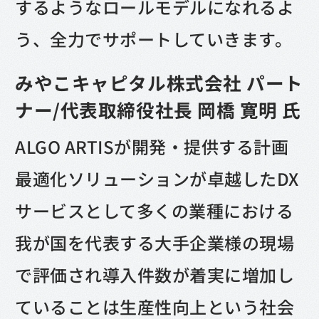
するようなロールモデルになれるよ
う、全力でサポートしていきます。
みやこキャピタル株式会社 パート
ナー/代表取締役社長 岡橋 寛明 氏
ALGO ARTISが開発・提供する計画
最適化ソリューションが卓越したDX
サービスとして多くの業種における
我が国を代表する大手企業様の現場
で評価され導入件数が着実に増加し
ていることは生産性向上という社会