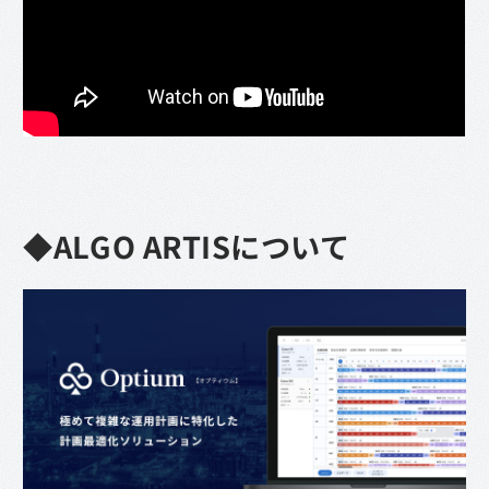
◆ALGO ARTISについて