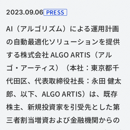
PRESS
2023.09.06
カテゴリー
AI（アルゴリズム）による運用計画
の自動最適化ソリューションを提供
する株式会社 ALGO ARTIS（アル
ゴ・アーティス）（本社：東京都千
代田区、代表取締役社長：永田 健太
郎、以下、ALGO ARTIS）は、既存
株主、新規投資家を引受先とした第
三者割当増資および金融機関からの