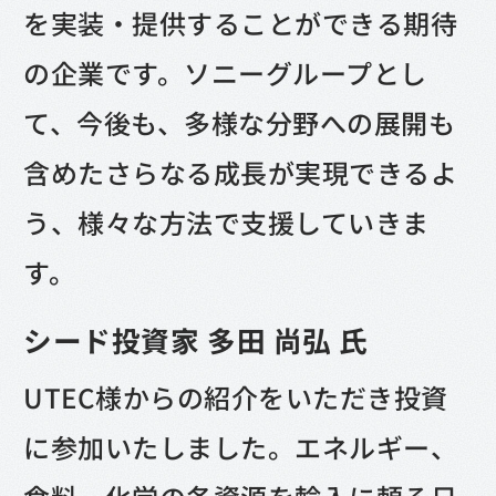
を実装・提供することができる期待
の企業です。ソニーグループとし
て、今後も、多様な分野への展開も
含めたさらなる成長が実現できるよ
う、様々な方法で支援していきま
す。
シード投資家 多田 尚弘 氏
UTEC様からの紹介をいただき投資
に参加いたしました。エネルギー、