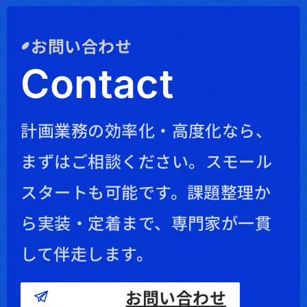
お問い合わせ
Contact
計画業務の効率化・高度化なら、
まずはご相談ください。
スモール
スタートも可能です。課題整理か
ら実装・定着まで、専門家が一貫
して伴走します。
お問い合わせ