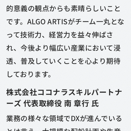
的意義の観点からも素晴らしいこと
です。ALGO ARTISがチーム一丸とな
って技術力、経営力を益々伸ばさ
れ、今後より幅広い産業において浸
透、普及していくことを心より期待
しております。
株式会社ココナラスキルパートナ
ーズ 代表取締役 南 章行 氏
業務の様々な領域でDXが進んでいる