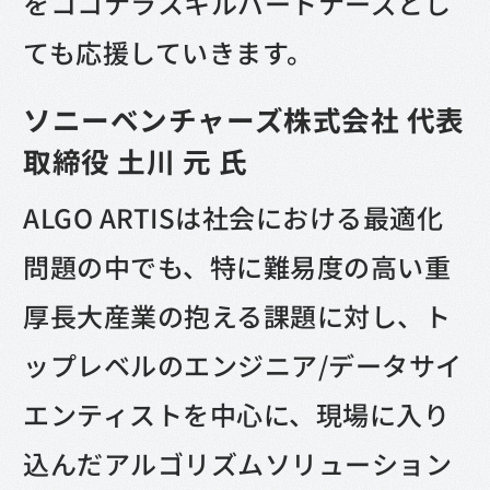
をココナラスキルパートナーズとし
ても応援していきます。
ソニーベンチャーズ株式会社 代表
取締役 土川 元 氏
ALGO ARTISは社会における最適化
問題の中でも、特に難易度の高い重
厚長大産業の抱える課題に対し、ト
ップレベルのエンジニア/データサイ
エンティストを中心に、現場に入り
込んだアルゴリズムソリューション