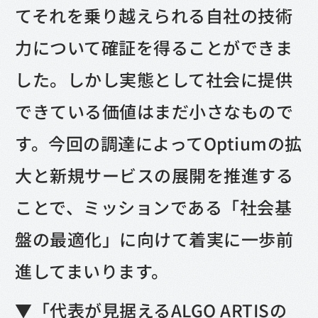
てそれを乗り越えられる自社の技術
力について確証を得ることができま
した。しかし実態として社会に提供
できている価値はまだ小さなもので
す。今回の調達によってOptiumの拡
大と新規サービスの展開を推進する
ことで、ミッションである「社会基
盤の最適化」に向けて着実に一歩前
進してまいります。
▼「代表が見据えるALGO ARTISの