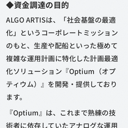
◆資金調達の目的
ALGO ARTISは、「社会基盤の最適
化」というコーポレートミッション
のもと、生産や配船といった極めて
複雑な運用計画に特化した計画最適
化ソリューション『Optium（オプ
ティウム）』を開発・提供しており
ます。
『Optium』は、これまで熟練の技
術者に依存していたアナログな運用