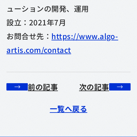
ューションの開発、運用
設立：2021年7月
お問合せ先：
https://www.algo-
artis.com/contact
前の記事
次の記事
一覧へ戻る