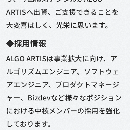
ARTISへ出資、ご支援できることを
大変喜ばしく、光栄に思います。
◆採用情報
ALGO ARTISは事業拡大に向け、ア
ルゴリズムエンジニア、ソフトウェ
アエンジニア、プロダクトマネージ
ャー、Bizdevなど様々なポジション
における中核メンバーの採用を強化
しております。