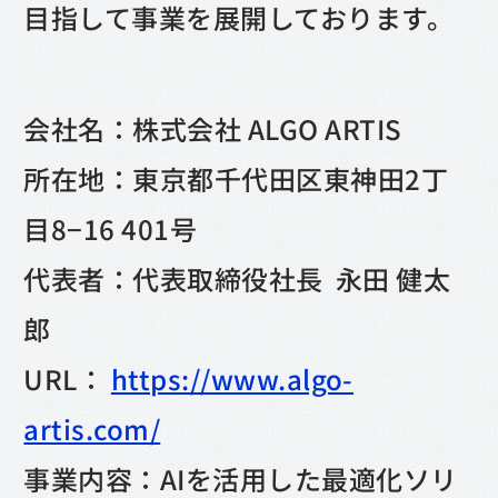
目指して事業を展開しております。
会社名：株式会社 ALGO ARTIS
所在地：東京都千代田区東神田2丁
目8−16 401号
代表者：代表取締役社長 永田 健太
郎
URL：
https://www.algo-
artis.com/
事業内容：AIを活用した最適化ソリ