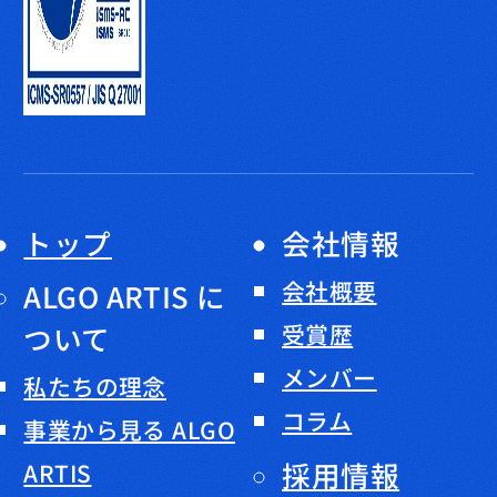
トップ
会社情報
会社概要
ALGO ARTIS に
ついて
受賞歴
メンバー
私たちの理念
コラム
事業から見る ALGO
採用情報
ARTIS