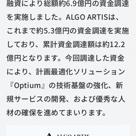
融資により総額約6.9億円の資金調達
を実施しました。ALGO ARTISは、
これまで約5.3億円の資金調達を実施
しており、累計資金調達額は約12.2
億円となります。今回調達した資金
により、計画最適化ソリューション
『Optium』の技術基盤の強化、新
規サービスの開発、および優秀な人
材の確保を進めてまいります。