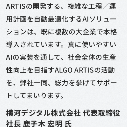
ARTISの開発する、複雑な工程／運
用計画を自動最適化するAIソリュー
ションは、既に複数の大企業で本格
導入されています。真に使いやすい
AIの実装を通して、社会全体の生産
性向上を目指すALGO ARTISの活動
を、弊社一同、総力を挙げてサポー
トしてまいります。
横河デジタル株式会社 代表取締役
社長 鹿子木 宏明 氏