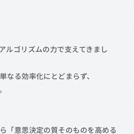
アルゴリズムの力で支えてきまし
単なる効率化にとどまらず、
。
ら「意思決定の質そのものを高める