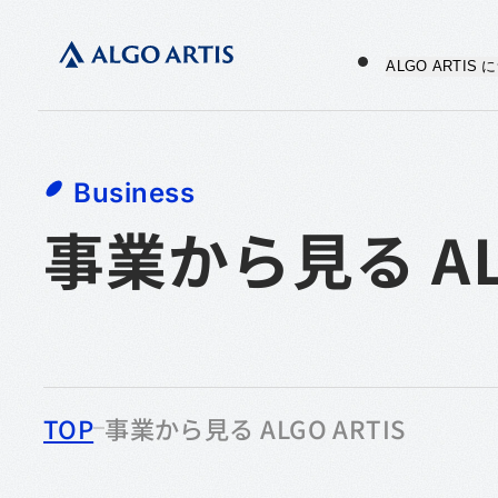
ALGO ARTIS
Business
事業から見る ALG
TOP
事業から見る ALGO ARTIS