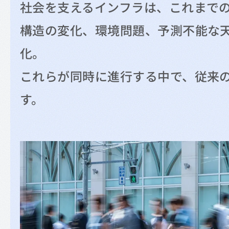
社会を支えるインフラは、これまで
構造の変化、環境問題、予測不能な
化。
これらが同時に進行する中で、従来
す。