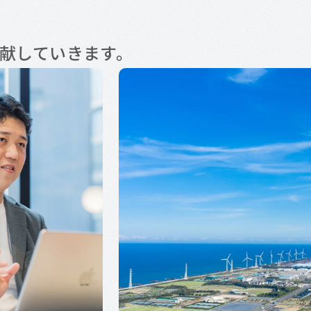
献していきます。