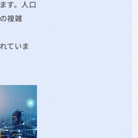
ます。人口
の複雑
れていま