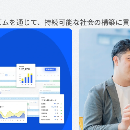
ズムを通じて、持続可能な社会の構築に貢