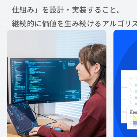
仕組み」を設計・実装すること。
継続的に価値を生み続けるアルゴリ