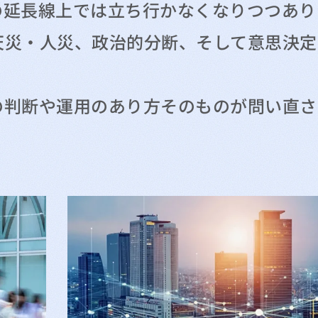
の延長線上では立ち行かなくなりつつあり
天災・人災、政治的分断、そして意思決定
の判断や運用のあり方そのものが問い直さ