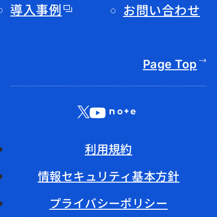
導入事例
お問い合わせ
Page Top
X
LinkedIn
YouTube
note
利用規約
情報セキュリティ基本方針
プライバシーポリシー