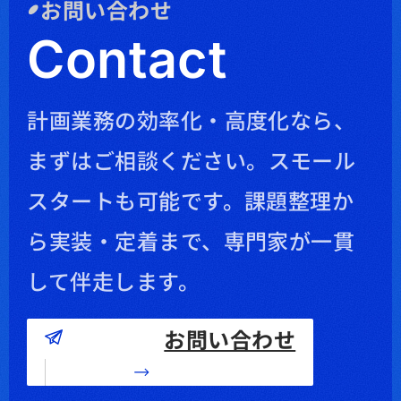
お問い合わせ
Contact
計画業務の効率化・高度化なら、
まずはご相談ください。
スモール
スタートも可能です。課題整理か
ら実装・定着まで、専門家が一貫
して伴走します。
お問い合わせ