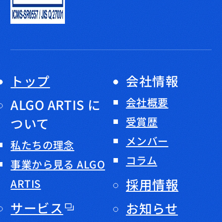
トップ
会社情報
会社概要
ALGO ARTIS に
ついて
受賞歴
メンバー
私たちの理念
コラム
事業から見る ALGO
採用情報
ARTIS
サービス
お知らせ