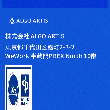
株式会社 ALGO ARTIS
東京都千代田区麹町2-3-2
WeWork 半蔵門PREX North 10階