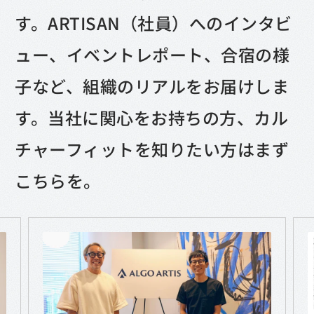
す。ARTISAN（社員）へのインタビ
ュー、イベントレポート、合宿の様
子など、組織のリアルをお届けしま
す。
当社に関心をお持ちの方、カル
チャーフィットを知りたい方はまず
こちらを。