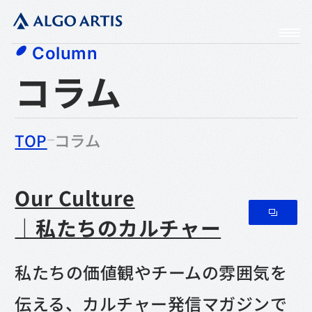
Column
コラム
TOP
コラム
Our Culture
｜私たちのカルチャー
私たちの価値観やチームの雰囲気を
伝える、カルチャー発信マガジンで