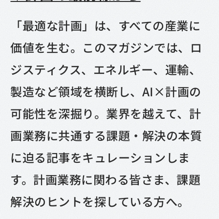
「最適な計画」は、すべての産業に
価値を生む。このマガジンでは、ロ
ジスティクス、エネルギー、運輸、
製造など領域を横断し、AI×計画の
可能性を深掘り。
業界を越えて、計
画業務に共通する課題・解決の本質
に迫る記事をキュレーションしま
す。計画業務に関わる皆さま、課題
解決のヒントを探している方へ。