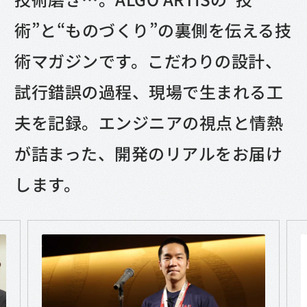
術”と“ものづくり”の裏側を伝える技
術マガジンです。
こだわりの設計、
試行錯誤の過程、現場で生まれる工
夫を記録。エンジニアの視点と情熱
が詰まった、開発のリアルをお届け
します。