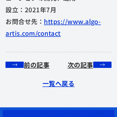
設立：2021年7月
お問合せ先：
https://www.algo-
artis.com/contact
前の記事
次の記事
一覧へ戻る