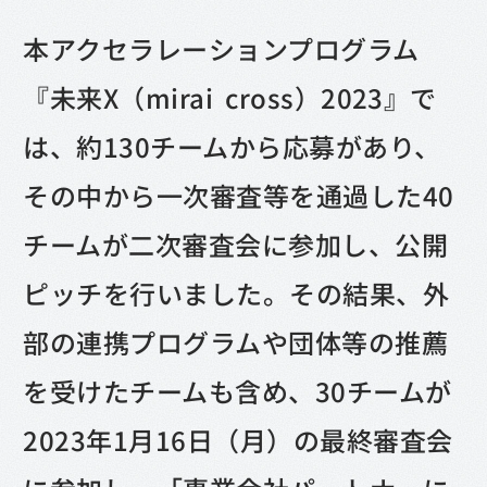
本アクセラレーションプログラム
『未来X（mirai cross）2023』で
は、約130チームから応募があり、
その中から一次審査等を通過した40
チームが二次審査会に参加し、公開
ピッチを行いました。その結果、外
部の連携プログラムや団体等の推薦
を受けたチームも含め、30チームが
2023年1月16日（月）の最終審査会