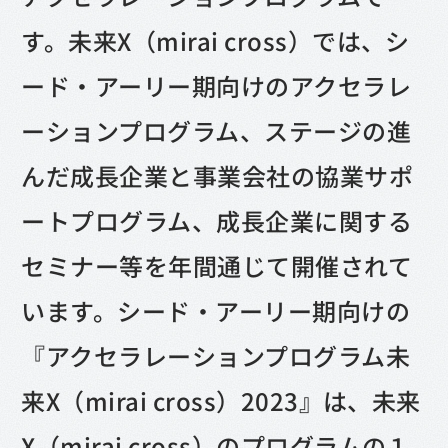
す。未来X（mirai cross）では、シ
ード・アーリー期向けのアクセラレ
ーションプログラム、ステージの進
んだ成長企業と事業会社の協業サポ
ートプログラム、成長企業に関する
セミナー等を年間通じて開催されて
います。シード・アーリー期向けの
『アクセラレーションプログラム未
来X（mirai cross）2023』は、未来
X（mirai cross）のプログラムの１