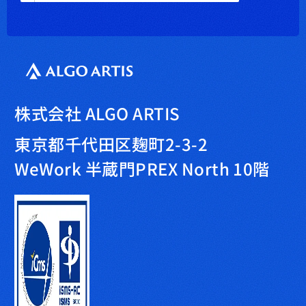
株式会社 ALGO ARTIS
東京都千代田区麹町2-3-2
WeWork 半蔵門PREX North 10階