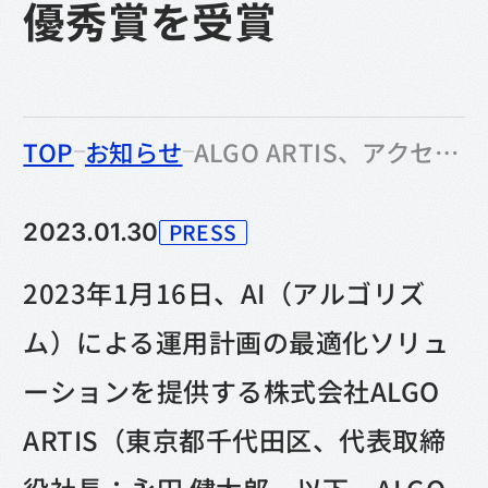
優秀賞を受賞
のなかの
TOP
お知らせ
ALGO ARTIS、アクセラレーションプログラム『未来X(MIRAI CROSS)2023』にてAI/IT SERVICE部門の最優秀賞を受賞
PRESS
2023.01.30
カテゴリー
2023年1月16日、AI（アルゴリズ
ム）による運用計画の最適化ソリュ
ーションを提供する株式会社ALGO
ARTIS（東京都千代田区、代表取締