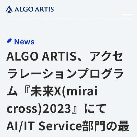
News
ALGO ARTIS、アクセ
ラレーションプログラ
ム『未来X(mirai
cross)2023』にて
AI/IT Service部門の最