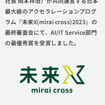
社長 岡本祥治）が共同運営する日本
最大級のアクセラレーションプログ
ラム『未来X(mirai cross)2023』の
最終審査会にて、AI/IT Service部門
の最優秀賞を受賞しました。