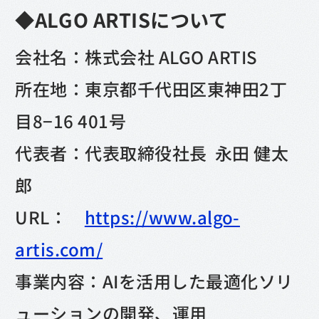
◆ALGO ARTISについて
会社名：株式会社 ALGO ARTIS
所在地：東京都千代田区東神田2丁
目8−16 401号
代表者：代表取締役社長 永田 健太
郎
URL：
https://www.algo-
artis.com/
事業内容：AIを活用した最適化ソリ
ューションの開発、運用