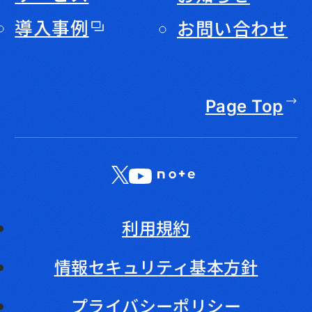
導入事例
お問い合わせ
Page Top
X
LinkedIn
YouTube
note
利用規約
情報セキュリティ基本方針
プライバシーポリシー