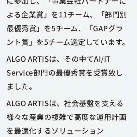
に参加し、「事業会社パートナーに
よる企業賞」を11チーム、「部門別
最優秀賞」を5チーム、「GAPグラ
ント賞」を5チーム選定しています。
ALGO ARTISは、その中でAI/IT
Service部門の最優秀賞を受賞致し
ました。
ALGO ARTISは、社会基盤を支える
様々な産業の複雑で高度な運用計画
を最適化するソリューション