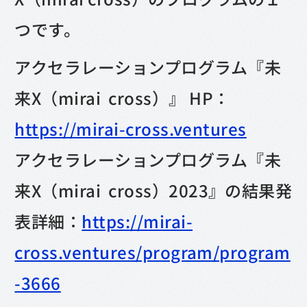
つです。
アクセラレーションプログラム『未
来X（mirai cross）』 HP：
https://mirai-cross.ventures
アクセラレーションプログラム『未
来X（mirai cross）2023』の結果発
表詳細：
https://mirai-
cross.ventures/program/program
-3666