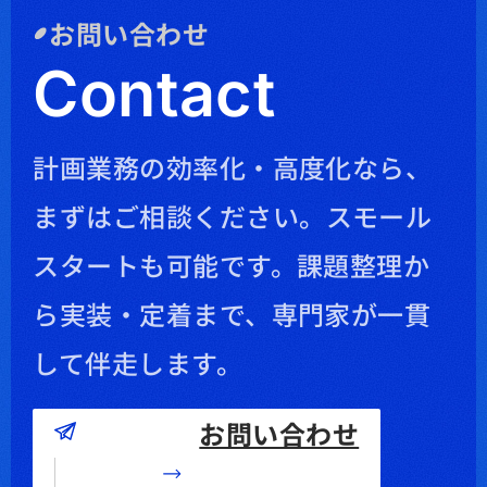
お問い合わせ
Contact
計画業務の効率化・高度化なら、
まずはご相談ください。
スモール
スタートも可能です。課題整理か
ら実装・定着まで、専門家が一貫
して伴走します。
お問い合わせ