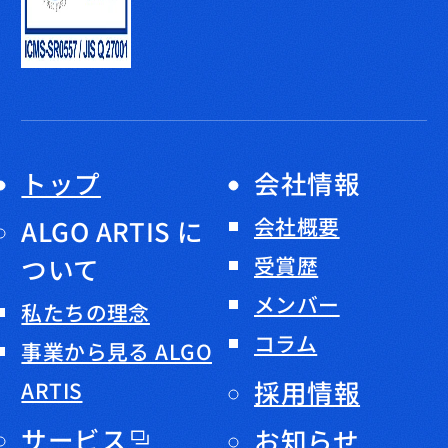
トップ
会社情報
会社概要
ALGO ARTIS に
ついて
受賞歴
メンバー
私たちの理念
コラム
事業から見る ALGO
採用情報
ARTIS
サービス
お知らせ