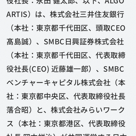
役社長：永田 健太郎、以下、ALGO
ARTIS）は、株式会社三井住友銀行
（本社：東京都千代田区、頭取CEO
髙島誠）、SMBC日興証券株式会社
（本社：東京都千代田区、代表取締
役社長(CEO) 近藤雄一郎）、SMBC
ベンチャーキャピタル株式会社（本
社：東京都中央区、代表取締役社長
落合昭）と、株式会社みらいワーク
ス（本社：東京都港区、代表取締役