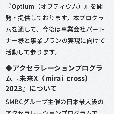
『Optium（オプティウム）』を開
発・提供しております。本プログラ
ムを通して、今後は事業会社パート
ナー様と事業プランの実現に向けて
活動して参ります。
◆アクセラレーションプログラ
ム『未来X（mirai cross）
2023』について
SMBCグループ主催の日本最大級の
アクセラレーションプログラムで