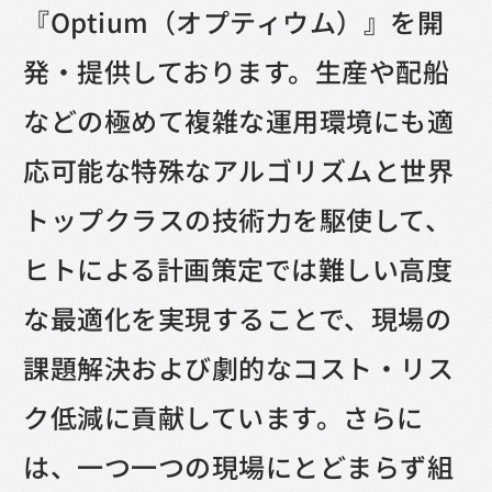
『Optium（オプティウム）』を開
発・提供しております。生産や配船
などの極めて複雑な運用環境にも適
応可能な特殊なアルゴリズムと世界
トップクラスの技術力を駆使して、
ヒトによる計画策定では難しい高度
な最適化を実現することで、現場の
課題解決および劇的なコスト・リス
ク低減に貢献しています。さらに
は、一つ一つの現場にとどまらず組