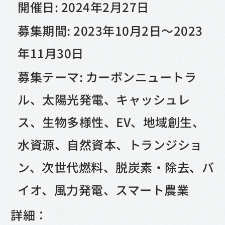
開催日: 2024年2月27日
募集期間: 2023年10月2日～2023
年11月30日
募集テーマ: カーボンニュートラ
ル、太陽光発電、キャッシュレ
ス、生物多様性、EV、地域創生、
水資源、自然資本、トランジショ
ン、次世代燃料、脱炭素・除去、バ
イオ、風力発電、スマート農業
詳細：