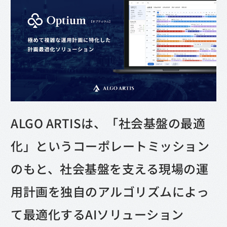
ALGO ARTISは、「社会基盤の最適
化」というコーポレートミッション
のもと、社会基盤を支える現場の運
用計画を独自のアルゴリズムによっ
て最適化するAIソリューション