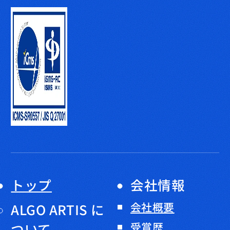
トップ
会社情報
会社概要
ALGO ARTIS に
ついて
受賞歴