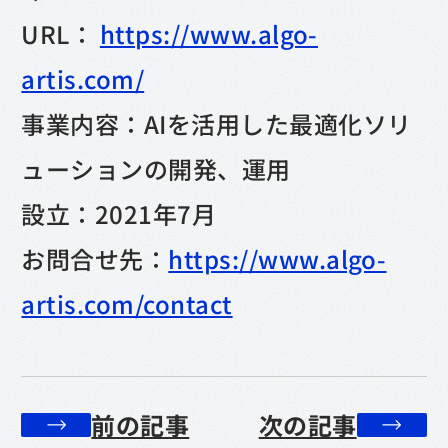
URL：
https://www.algo-
artis.com/
事業内容：AIを活用した最適化ソリ
ューションの開発、運用
設立：2021年7月
お問合せ先：
https://www.algo-
artis.com/contact
前の記事
次の記事