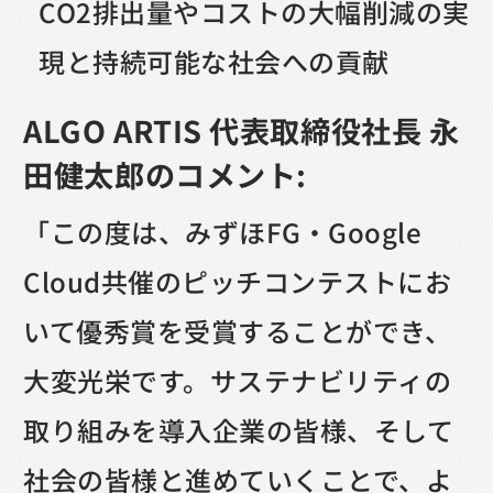
CO2排出量やコストの大幅削減の実
現と持続可能な社会への貢献
ALGO ARTIS 代表取締役社長 永
田健太郎のコメント:
「この度は、みずほFG・Google
Cloud共催のピッチコンテストにお
いて優秀賞を受賞することができ、
大変光栄です。サステナビリティの
取り組みを導入企業の皆様、そして
社会の皆様と進めていくことで、よ