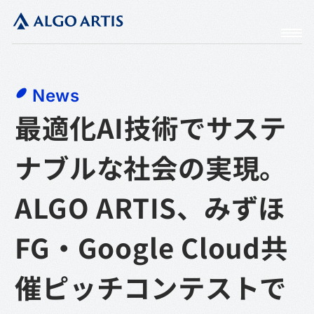
News
最適化AI技術でサステ
ナブルな社会の実現。
ALGO ARTIS、みずほ
FG・Google Cloud共
催ピッチコンテストで