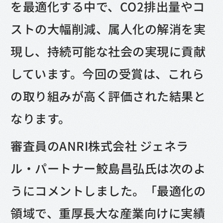
を最適化する中で、CO2排出量やコ
ストの大幅削減、属人化の解消を実
現し、持続可能な社会の実現に貢献
しています。今回の受賞は、これら
の取り組みが高く評価された結果と
なります。
審査員のANRI株式会社 ジェネラ
ル・パートナー鮫島昌弘氏は次のよ
うにコメントしました。「最適化の
領域で、重厚長大な産業向けに実績