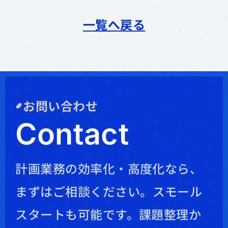
一覧へ戻る
お問い合わせ
Contact
計画業務の効率化・高度化なら、
まずはご相談ください。
スモール
スタートも可能です。課題整理か