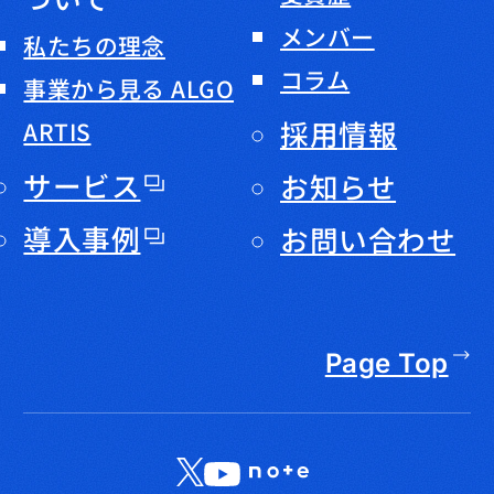
メンバー
私たちの理念
コラム
事業から見る ALGO
採用情報
ARTIS
サービス
お知らせ
導入事例
お問い合わせ
Page Top