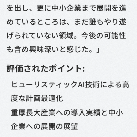
を出し、更に中小企業まで展開を進
めているところは、まだ誰もやり遂
げられていない領域。今後の可能性
も含め興味深いと感じた。」
評価されたポイント:
ヒューリスティックAI技術による高
度な計画最適化
重厚長大産業への導入実績と中小
企業への展開の展望