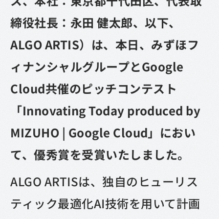
ス、本社：東京都千代田区、代表取
締役社長：永田 健太郎、以下、
ALGO ARTIS）は、本日、みずほフ
ィナンシャルグループとGoogle
Cloud共催のピッチコンテスト
「Innovating Today produced by
MIZUHO | Google Cloud」におい
て、優秀賞を受賞いたしました。
ALGO ARTISは、独自のヒューリス
ティック最適化AI技術を用いて計画