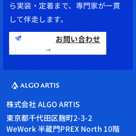
ら実装・定着まで、専門家が一貫
して伴走します。
お問い合わせ
株式会社 ALGO ARTIS
東京都千代田区麹町2-3-2
WeWork 半蔵門PREX North 10階