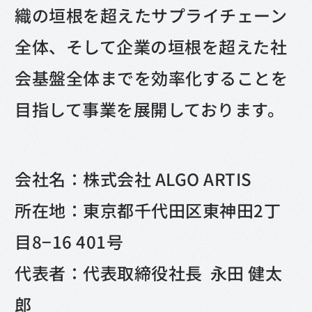
織の垣根を超えたサプライチェーン
全体、そして企業の垣根を超えた社
会基盤全体までを効率化することを
目指して事業を展開しております。
会社名：株式会社 ALGO ARTIS
所在地：東京都千代田区東神田2丁
目8−16 401号
代表者：代表取締役社長 永田 健太
郎