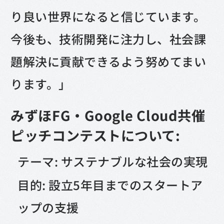
り良い世界になると信じています。
今後も、技術開発に注力し、社会課
題解決に貢献できるよう努めてまい
ります。」
みずほFG・Google Cloud共催
ピッチコンテストについて:
テーマ: サステナブルな社会の実現
目的: 設立5年目までのスタートア
ップの支援