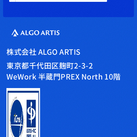
株式会社 ALGO ARTIS
東京都千代田区麹町2-3-2
WeWork 半蔵門PREX North 10階