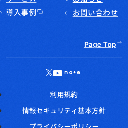
導入事例
お問い合わせ
Page Top
X
LinkedIn
YouTube
note
利用規約
情報セキュリティ基本方針
プライバシーポリシー