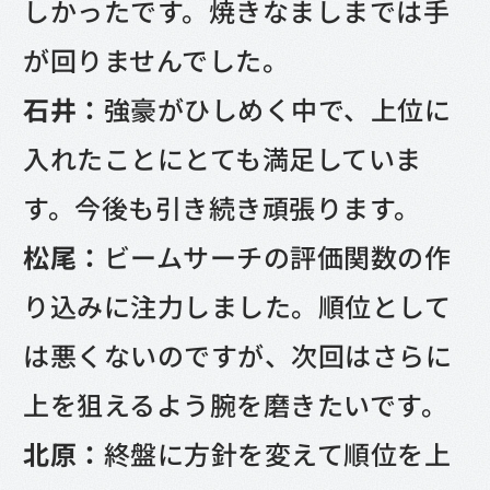
しかったです。焼きなましまでは手
が回りませんでした。
石井：
強豪がひしめく中で、上位に
入れたことにとても満足していま
す。今後も引き続き頑張ります。
松尾：
ビームサーチの評価関数の作
り込みに注力しました。順位として
は悪くないのですが、次回はさらに
上を狙えるよう腕を磨きたいです。
北原：
終盤に方針を変えて順位を上