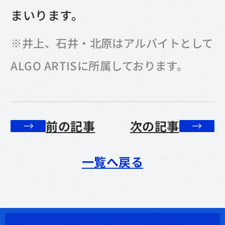
まいります。
※井上、石井・北原はアルバイトとして
ALGO ARTISに所属しております。
前の記事
次の記事
一覧へ戻る