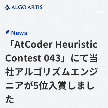
News
「AtCoder Heuristic
Contest 043」にて当
社アルゴリズムエンジ
ニアが5位入賞しまし
た