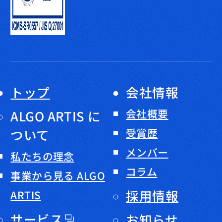
トップ
会社情報
会社概要
ALGO ARTIS に
ついて
受賞歴
メンバー
私たちの理念
コラム
事業から見る ALGO
採用情報
ARTIS
サービス
お知らせ