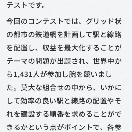
テストです。
今回のコンテストでは、グリッド状
の都市の鉄道網を計画して駅と線路
を配置し、収益を最大化することが
テーマの問題が出題され、世界中か
ら1,431人が参加し腕を競いまし
た。莫大な組合せの中から、いかに
して効率の良い駅と線路の配置やそ
れを建設する順番を求めることがで
きるかという点がポイントで、各参