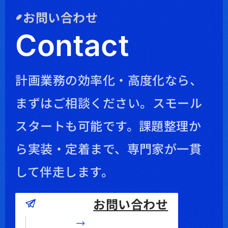
お問い合わせ
Contact
計画業務の効率化・高度化なら、
まずはご相談ください。
スモール
スタートも可能です。課題整理か
ら実装・定着まで、専門家が一貫
して伴走します。
お問い合わせ