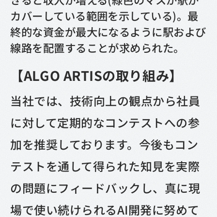
カバーしている範囲を示している)。最
終的な資金が最大になるように駅および
線路を配置することが求められた。
【ALGO ARTISの取り組み】
当社では、技術向上の観点から社員
に対して定期的なコンテストへの参
加を推奨しております。今後もコン
テストを通して得られた知見を実際
の問題にフィードバックし、真に現
場で使い続けられるAI開発に努めて