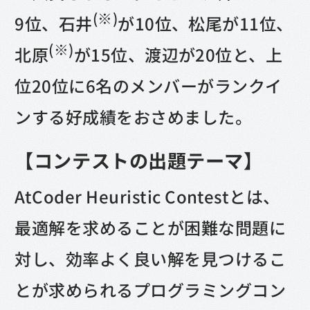
(※)
9位、石井
が10位、松尾が11位、
(※)
北原
が15位、渡辺が20位と、上
位20位に6名のメンバーがランクイ
ンする好成績をおさめました。
【コンテストの出題テーマ】
AtCoder Heuristic Contestとは、
最適解を求めることが困難な問題に
対し、効率よく良い解を見つけるこ
とが求められるプログラミングコン