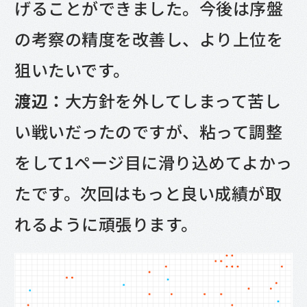
げることができました。今後は序盤
の考察の精度を改善し、より上位を
狙いたいです。
渡辺：
大方針を外してしまって苦し
い戦いだったのですが、粘って調整
をして1ページ目に滑り込めてよかっ
たです。次回はもっと良い成績が取
れるように頑張ります。