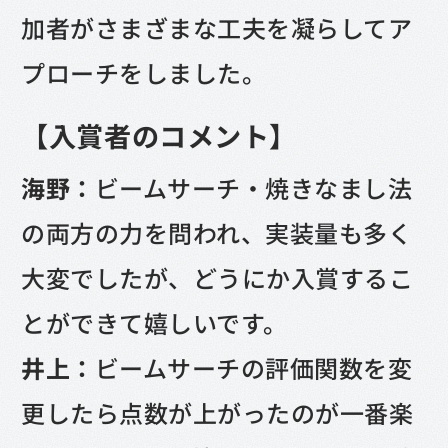
加者がさまざまな工夫を凝らしてア
プローチをしました。
【入賞者のコメント】
海野：
ビームサーチ・焼きなまし法
の両方の力を問われ、実装量も多く
大変でしたが、どうにか入賞するこ
とができて嬉しいです。
井上：
ビームサーチの評価関数を変
更したら点数が上がったのが一番楽