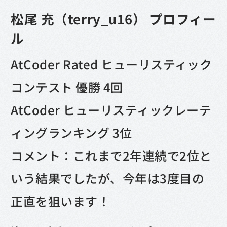
松尾 充（terry_u16） プロフィー
ル
AtCoder Rated ヒューリスティック
コンテスト 優勝 4回
AtCoder ヒューリスティックレーテ
ィングランキング 3位
コメント：これまで2年連続で2位と
いう結果でしたが、今年は3度目の
正直を狙います！