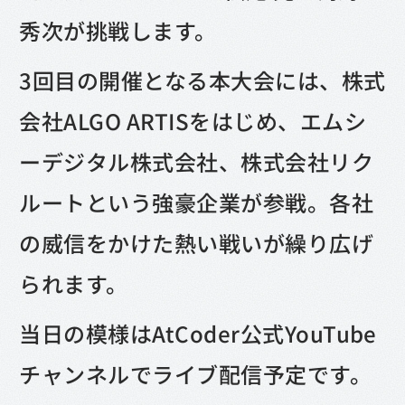
秀次が挑戦します。
3回目の開催となる本大会には、株式
会社ALGO ARTISをはじめ、エムシ
ーデジタル株式会社、株式会社リク
ルートという強豪企業が参戦。各社
の威信をかけた熱い戦いが繰り広げ
られます。
当日の模様はAtCoder公式YouTube
チャンネルでライブ配信予定です。