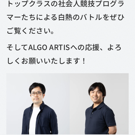
トップクラスの社会人競技プログラ
マーたちによる白熱のバトルをぜひ
ご覧ください。
そしてALGO ARTISへの応援、よろ
しくお願いいたします！