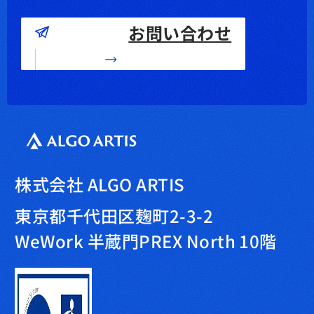
お問い合わせ
株式会社 ALGO ARTIS
東京都千代田区麹町2-3-2
WeWork 半蔵門PREX North 10階