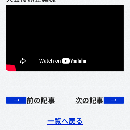
前の記事
次の記事
一覧へ戻る