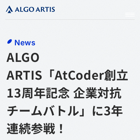
News
ALGO
ARTIS「AtCoder創立
13周年記念 企業対抗
チームバトル」に3年
連続参戦！