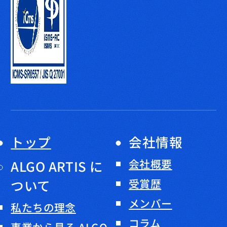
トップ
会社情報
会社概要
ALGO ARTIS に
ついて
受賞歴
メンバー
私たちの理念
コラム
事業から見る ALGO