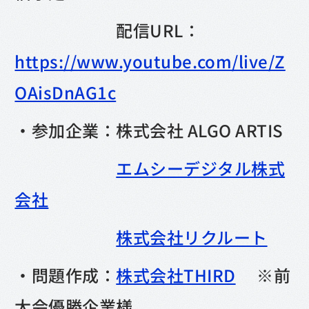
配信URL：
https://www.youtube.com/live/Z
OAisDnAG1c
・参加企業：株式会社 ALGO ARTIS
エムシーデジタル株式
会社
株式会社リクルート
・問題作成：
株式会社THIRD
※前
大会優勝企業様