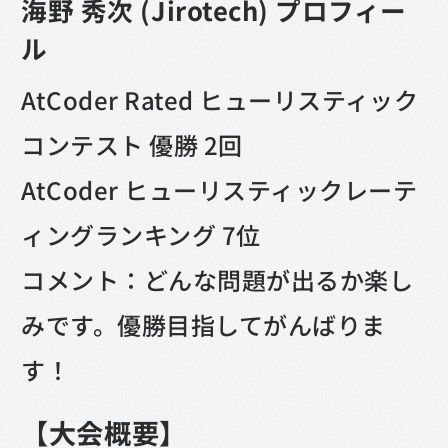
海野 秀次 (Jirotech) プロフィー
ル
AtCoder Rated ヒューリスティック
コンテスト 優勝 2回
AtCoder ヒューリスティックレーテ
ィングランキング 7位
コメント：どんな問題が出るか楽し
みです。優勝目指してがんばりま
す！
【大会概要】