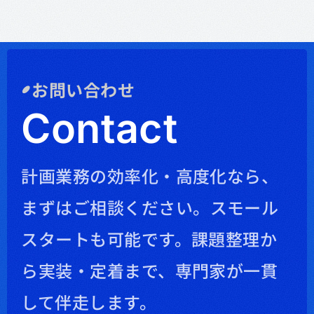
お問い合わせ
Contact
計画業務の効率化・高度化なら、
まずはご相談ください。
スモール
スタートも可能です。課題整理か
ら実装・定着まで、専門家が一貫
して伴走します。