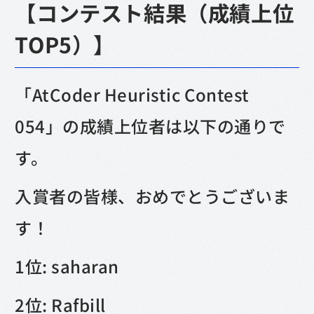
【コンテスト結果（成績上位
TOP5）】
「AtCoder Heuristic Contest
054」の成績上位者は以下の通りで
す。
入賞者の皆様、おめでとうございま
す！
1位: saharan
2位: Rafbill