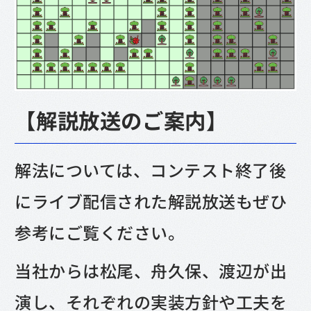
【解説放送のご案内】
解法については、コンテスト終了後
にライブ配信された解説放送もぜひ
参考にご覧ください。
当社からは松尾、舟久保、渡辺が出
演し、それぞれの実装方針や工夫を