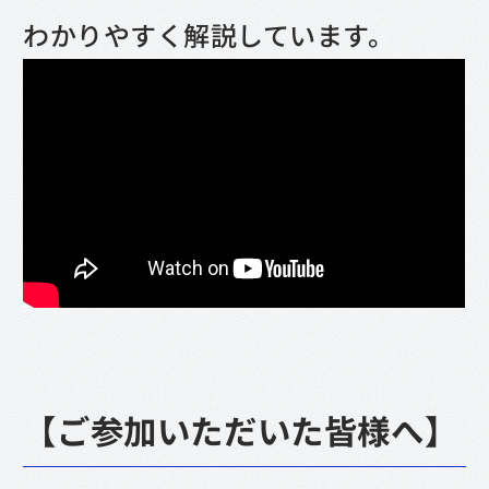
わかりやすく解説しています。
【ご参加いただいた皆様へ】