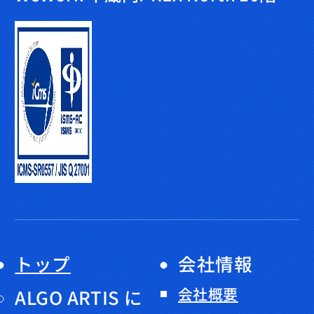
トップ
会社情報
会社概要
ALGO ARTIS に