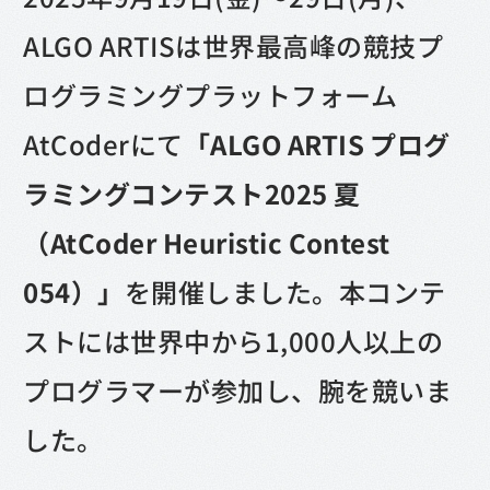
ALGO ARTISは世界最高峰の競技プ
ログラミングプラットフォーム
AtCoderにて
「ALGO ARTIS プログ
ラミングコンテスト2025 夏
（AtCoder Heuristic Contest
054）」
を開催しました。本コンテ
ストには世界中から1,000人以上の
プログラマーが参加し、腕を競いま
した。