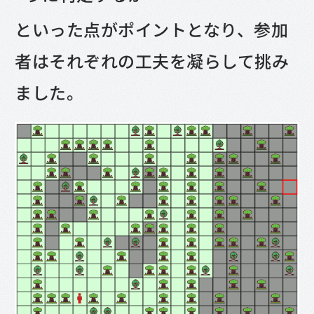
といった点がポイントとなり、参加
者はそれぞれの工夫を凝らして挑み
ました。