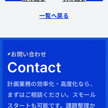
一覧へ戻る
お問い合わせ
Contact
計画業務の効率化・高度化なら、
まずはご相談ください。
スモール
スタートも可能です。課題整理か