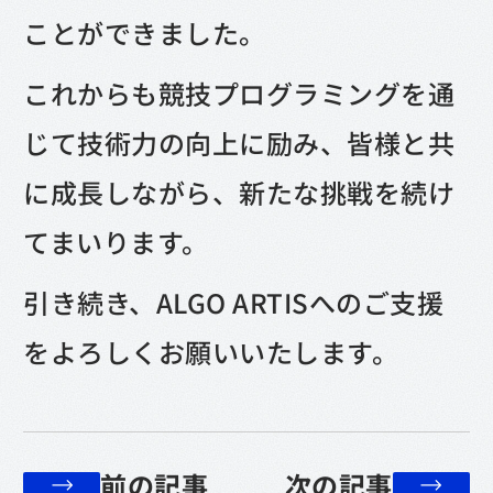
ことができました。
これからも競技プログラミングを通
じて技術力の向上に励み、皆様と共
に成長しながら、新たな挑戦を続け
てまいります。
引き続き、ALGO ARTISへのご支援
をよろしくお願いいたします。
前の記事
次の記事