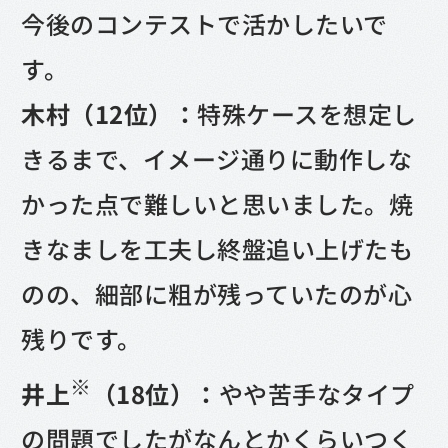
今後のコンテストで活かしたいで
す。
木村（12位）：
特殊ケースを想定し
きるまで、イメージ通りに動作しな
かった点で難しいと思いました。焼
きなましを工夫し終盤追い上げたも
のの、細部に粗が残っていたのが心
残りです。
※
井上
（18位）：
やや苦手なタイプ
の問題でしたがなんとかくらいつく