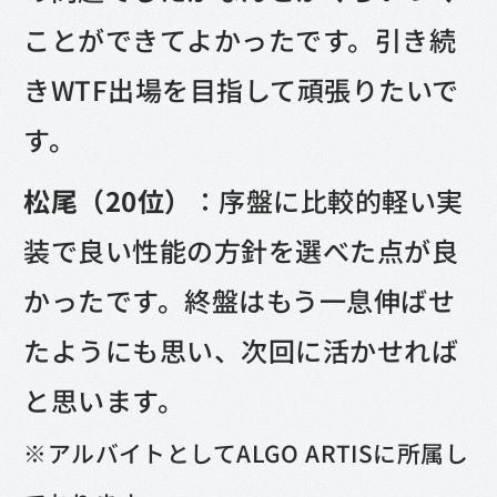
ことができてよかったです。引き続
きWTF出場を目指して頑張りたいで
す。
松尾（20位）
：序盤に比較的軽い実
装で良い性能の方針を選べた点が良
かったです。終盤はもう一息伸ばせ
たようにも思い、次回に活かせれば
と思います。
※
アルバイトとしてALGO ARTISに所属し