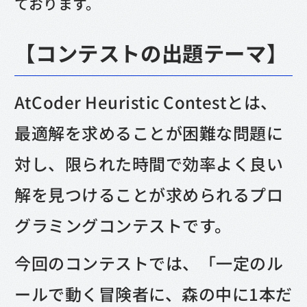
ております。
【コンテストの出題テーマ】
AtCoder Heuristic Contestとは、
最適解を求めることが困難な問題に
対し、限られた時間で効率よく良い
解を見つけることが求められるプロ
グラミングコンテストです。
今回のコンテストでは、「一定のル
ールで動く冒険者に、森の中に1本だ