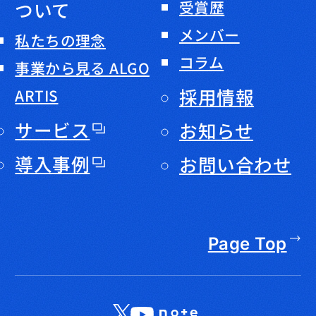
ついて
受賞歴
メンバー
私たちの理念
コラム
事業から見る ALGO
採用情報
ARTIS
サービス
お知らせ
導入事例
お問い合わせ
Page Top