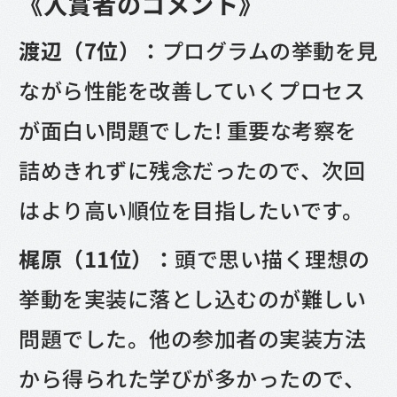
《入賞者のコメント》
渡辺（7位）：
プログラムの挙動を見
ながら性能を改善していくプロセス
が面白い問題でした! 重要な考察を
詰めきれずに残念だったので、次回
はより高い順位を目指したいです。
梶原（11位）：
頭で思い描く理想の
挙動を実装に落とし込むのが難しい
問題でした。他の参加者の実装方法
から得られた学びが多かったので、