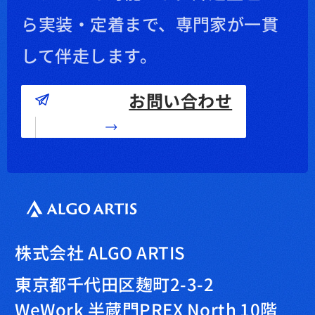
ら実装・定着まで、専門家が一貫
して伴走します。
お問い合わせ
株式会社 ALGO ARTIS
東京都千代田区麹町2-3-2
WeWork 半蔵門PREX North 10階