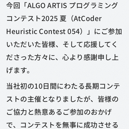
今回「ALGO ARTIS プログラミング
コンテスト2025 夏（AtCoder
Heuristic Contest 054）」にご参加
いただいた皆様、そして応援してく
ださった方々に、心より感謝申し上
げます。
当社初の10日間にわたる長期コンテ
ストの主催となりましたが、皆様の
ご協力と熱意あるご参加のおかげ
で、コンテストを無事に成功させる