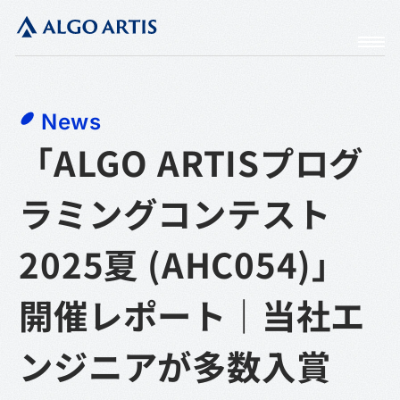
News
「ALGO ARTISプログ
ラミングコンテスト
2025夏 (AHC054)」
開催レポート｜当社エ
ンジニアが多数入賞