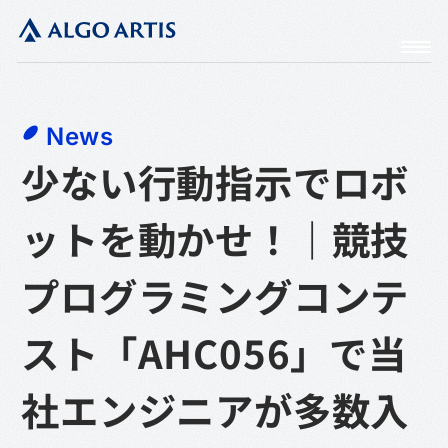
News
少ない行動指示でロボ
ットを動かせ！｜競技
プログラミングコンテ
スト「AHC056」で当
社エンジニアが多数入