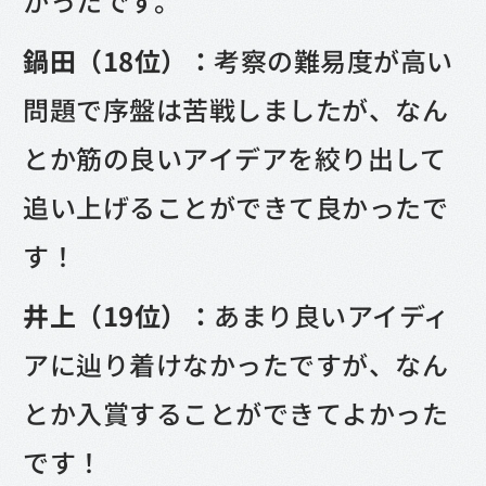
かったです。
鍋田（18位）：
考察の難易度が高い
問題で序盤は苦戦しましたが、なん
とか筋の良いアイデアを絞り出して
追い上げることができて良かったで
す！
井上（19位）：
あまり良いアイディ
アに辿り着けなかったですが、なん
とか入賞することができてよかった
です！