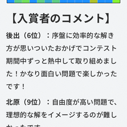
【入賞者のコメント】
後出（6位）：
序盤に効率的な解き
方が思いついたおかげでコンテスト
期間中ずっと熱中して取り組めまし
た！かなり面白い問題で楽しかった
です！
北原（9位）：
自由度が高い問題で、
理想的な解をイメージするのが難し