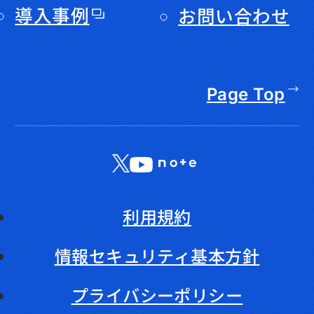
導入事例
お問い合わせ
Page Top
X
LinkedIn
YouTube
note
利用規約
情報セキュリティ基本方針
プライバシーポリシー