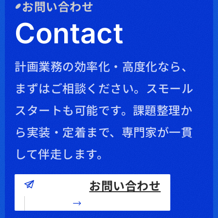
お問い合わせ
Contact
計画業務の効率化・高度化なら、
まずはご相談ください。
スモール
スタートも可能です。課題整理か
ら実装・定着まで、専門家が一貫
して伴走します。
お問い合わせ