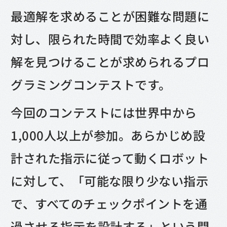
最適解を求めることが困難な問題に
対し、限られた時間で効率よく良い
解を見つけることが求められるプロ
グラミングコンテストです。
今回のコンテストには世界中から
1,000人以上が参加。あらかじめ設
計された指示に従って動くロボット
に対して、「可能な限り少ない指示
で、すべてのチェックポイントを通
過させる指示を設計する」という問