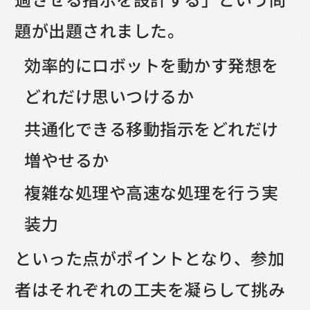
題が出題されました。
効率的にロボットを動かす発想を
どれだけ思いつけるか
共通化できる移動指示をどれだけ
増やせるか
複雑な処理や高速な処理を行う実
装力
といった点がポイントとなり、参加
者はそれぞれの工夫を凝らして挑み