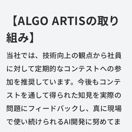
【ALGO ARTISの取り
組み】
当社では、技術向上の観点から社員
に対して定期的なコンテストへの参
加を推奨しています。今後もコンテ
ストを通して得られた知見を実際の
問題にフィードバックし、真に現場
で使い続けられるAI開発に努めてま