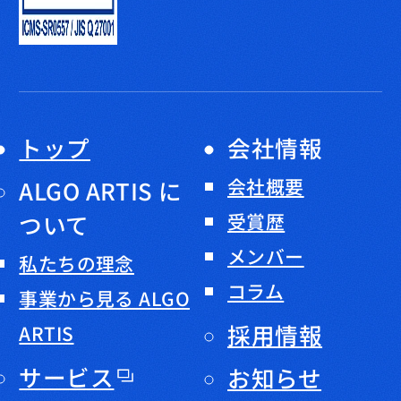
トップ
会社情報
会社概要
ALGO ARTIS に
ついて
受賞歴
メンバー
私たちの理念
コラム
事業から見る ALGO
採用情報
ARTIS
サービス
お知らせ