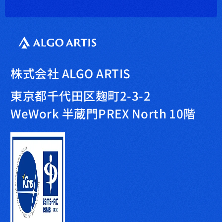
株式会社 ALGO ARTIS
東京都千代田区麹町2-3-2
WeWork 半蔵門PREX North 10階