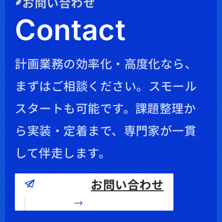
お問い合わせ
Contact
計画業務の効率化・高度化なら、
まずはご相談ください。
スモール
スタートも可能です。課題整理か
ら実装・定着まで、専門家が一貫
して伴走します。
お問い合わせ