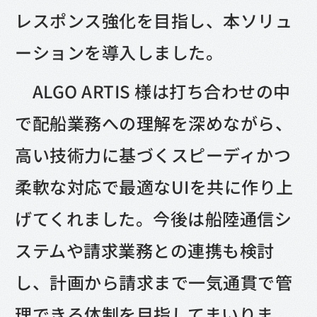
レスポンス強化を目指し、本ソリュ
ーションを導入しました。
ALGO ARTIS 様は打ち合わせの中
で配船業務への理解を深めながら、
高い技術力に基づくスピーディかつ
柔軟な対応で最適なUIを共に作り上
げてくれました。今後は船陸通信シ
ステムや請求業務との連携も検討
し、計画から請求まで一気通貫で管
理できる体制を目指してまいりま