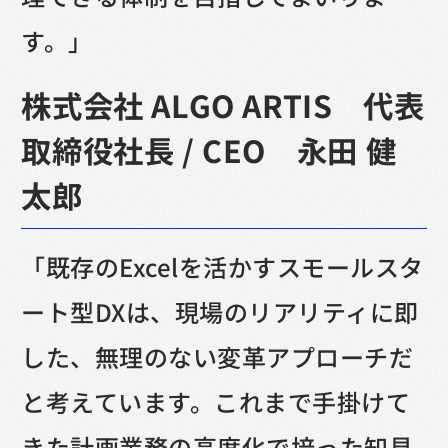
す。」
株式会社 ALGO ARTIS 代表
取締役社長 / CEO 永田 健
太郎
「既存のExcelを活かすスモールスタ
ート型DXは、現場のリアリティに即
した、無理のない変革アプローチだ
と考えています。これまで手掛けて
きた計画業務の高度化で培った知見