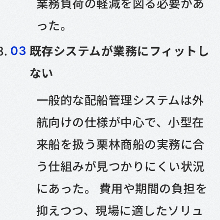
業務負荷の軽減を図る必要があ
った。
既存システムが業務にフィットし
ない
一般的な配船管理システムは外
航向けの仕様が中心で、小型在
来船を扱う栗林商船の実務に合
う仕組みが見つかりにくい状況
にあった。 費用や期間の負担を
抑えつつ、現場に適したソリュ