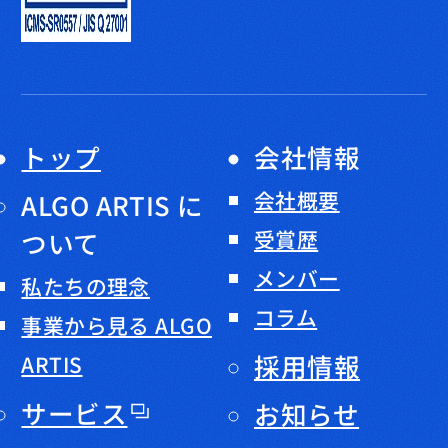
トップ
会社情報
会社概要
ALGO ARTIS に
ついて
受賞歴
メンバー
私たちの理念
コラム
事業から見る ALGO
採用情報
ARTIS
サービス
お知らせ