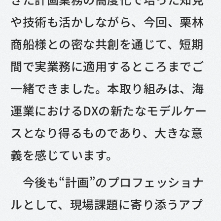
や技術も活かしながら、今回、栗林
商船様との密な共創を通じて、短期
間で実業務に適用するところまでご
一緒できました。本取り組みは、海
運業におけるDXの新たなモデルケー
スとなり得るものであり、大きな意
義を感じています。
今後も“計画”のプロフェッショナ
ルとして、現場課題に寄り添うアプ