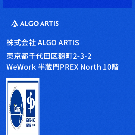
株式会社 ALGO ARTIS
東京都千代田区麹町2-3-2
WeWork 半蔵門PREX North 10階