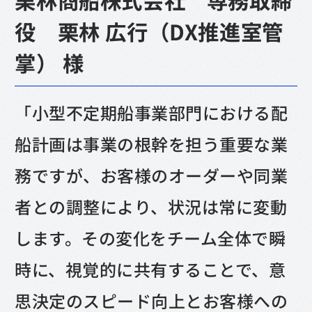
役 栗林 広行（DX推進室管
掌） 様
「小型不定期船事業部門における配
船計画は事業の根幹を担う重要な業
務ですが、お客様のオーダーや同業
者との調整により、状況は常に変動
します。その変化をチーム全体で瞬
時に、視覚的に共有することで、意
思決定のスピード向上とお客様への