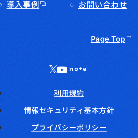
導入事例
お問い合わせ
Page Top
X
LinkedIn
YouTube
note
利用規約
情報セキュリティ基本方針
プライバシーポリシー