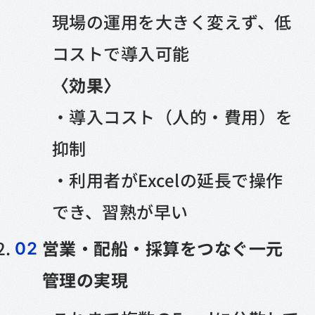
現場の運用を大きく変えず、低
コストで導入可能
〈効果〉
・導入コスト（人的・費用）を
抑制
・利用者がExcelの延長で操作
でき、習熟が早い
営業・配船・採算をつなぐ一元
管理の実現