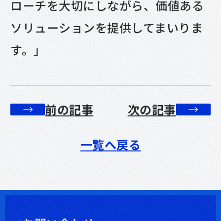
ローチを大切にしながら、価値ある
ソリューションを提供してまいりま
す。」
前の記事
次の記事
一覧へ戻る