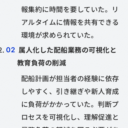
報集約に時間を要していた。リ
アルタイムに情報を共有できる
環境が求められていた。
属人化した配船業務の可視化と
教育負荷の削減
配船計画が担当者の経験に依存
しやすく、引き継ぎや新人育成
に負荷がかかっていた。判断プ
ロセスを可視化し、理解促進と