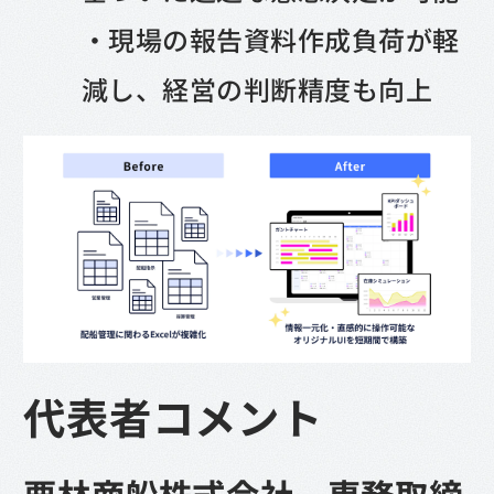
・現場の報告資料作成負荷が軽
減し、経営の判断精度も向上
代表者コメント
栗林商船株式会社 専務取締