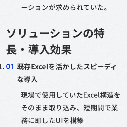
ーションが求められていた。
ソリューションの特
長・導入効果
既存Excelを活かしたスピーディ
な導入
現場で使用していたExcel構造を
そのまま取り込み、短期間で業
務に即したUIを構築