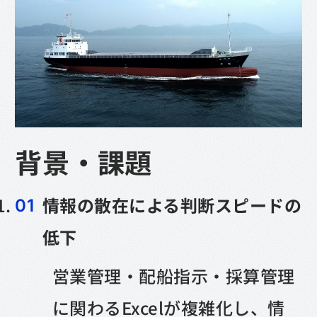
背景・課題
情報の散在による判断スピードの
低下
営業管理・配船指示・採算管理
に関わるExcelが複雑化し、情