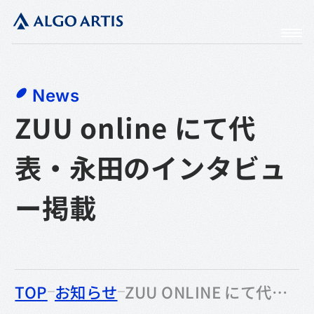
News
ZUU online にて代
表・永田のインタビュ
ー掲載
のなかの
TOP
お知らせ
ZUU ONLINE にて代表・永田のインタビュー掲載