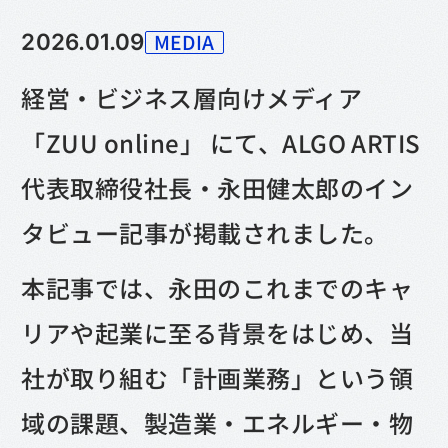
MEDIA
2026.01.09
カテゴリー
経営・ビジネス層向けメディア
「ZUU online」 にて、ALGO ARTIS
代表取締役社長・永田健太郎のイン
タビュー記事が掲載されました。
本記事では、永田のこれまでのキャ
リアや起業に至る背景をはじめ、当
社が取り組む「計画業務」という領
域の課題、製造業・エネルギー・物