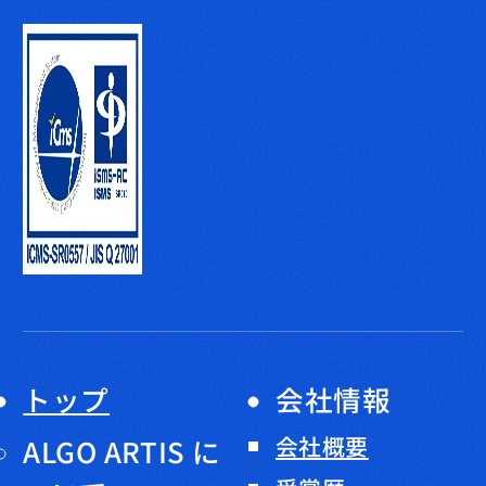
トップ
会社情報
会社概要
ALGO ARTIS に