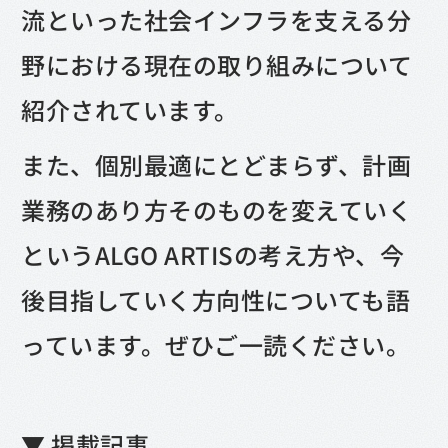
流といった社会インフラを支える分
野における現在の取り組みについて
紹介されています。
また、個別最適にとどまらず、計画
業務のあり方そのものを変えていく
というALGO ARTISの考え方や、今
後目指していく方向性についても語
っています。ぜひご一読ください。
▼ 掲載記事