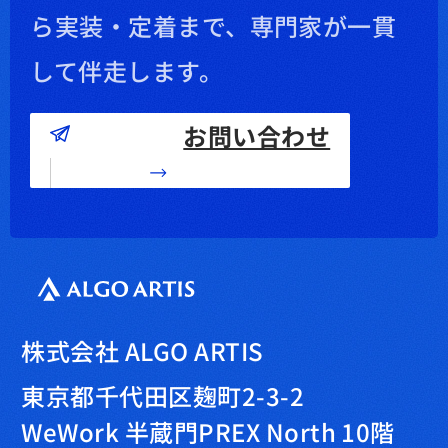
ら実装・定着まで、専門家が一貫
して伴走します。
お問い合わせ
株式会社 ALGO ARTIS
東京都千代田区麹町2-3-2
WeWork 半蔵門PREX North 10階