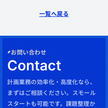
一覧へ戻る
お問い合わせ
Contact
計画業務の効率化・高度化なら、
まずはご相談ください。
スモール
スタートも可能です。課題整理か