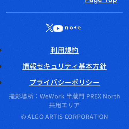
X
LinkedIn
YouTube
note
利用規約
情報セキュリティ基本方針
プライバシーポリシー
撮影場所：WeWork 半蔵門 PREX North
共用エリア
© ALGO ARTIS CORPORATION