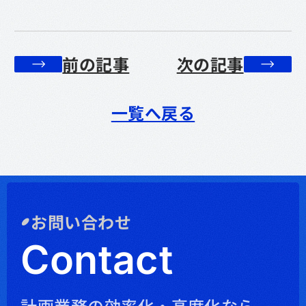
前の記事
次の記事
一覧へ戻る
お問い合わせ
Contact
計画業務の効率化・高度化なら、