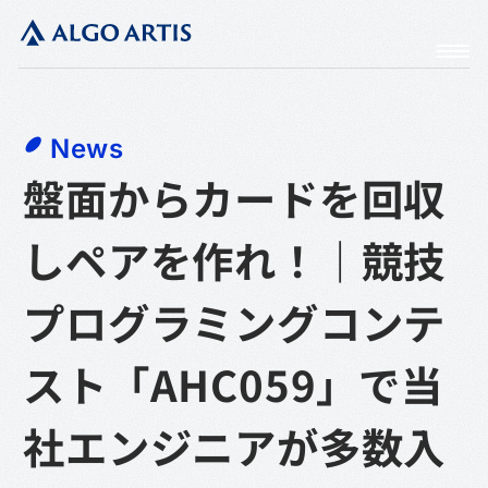
News
盤面からカードを回収
しペアを作れ！｜競技
プログラミングコンテ
スト「AHC059」で当
社エンジニアが多数入