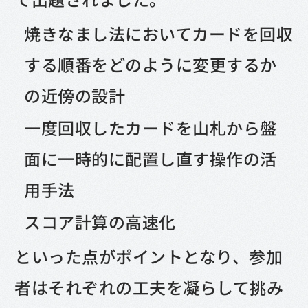
焼きなまし法においてカードを回収
する順番をどのように変更するか
の近傍の設計
一度回収したカードを山札から盤
面に一時的に配置し直す操作の活
用手法
スコア計算の高速化
といった点がポイントとなり、参加
者はそれぞれの工夫を凝らして挑み