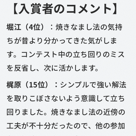
【入賞者のコメント】
堀江（4位）
：焼きなまし法の気持
ちが昔より分かってきた気がしま
す。コンテスト中の立ち回りのミス
を反省し、次に活かします。
梶原（15位）：
シンプルで強い解法
を取りこぼさないよう意識して立ち
回りました。焼きなまし法の近傍の
工夫が不十分だったので、他の参加