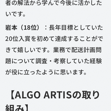
者の解法から学んで今後に活かした
いです。
岩本（18位）
：長年目標としていた
20位入賞を初めて達成することがで
きて嬉しいです。業務で配送計画問
題について調査・考察していた経験
が役に立ったように思います。
【ALGO ARTISの取り
組み】