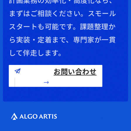
まずはご相談ください。
スモール
スタートも可能です。課題整理か
ら実装・定着まで、専門家が一貫
して伴走します。
お問い合わせ