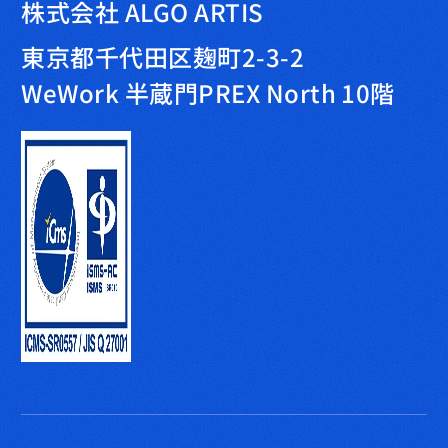
株式会社 ALGO ARTIS
東京都千代田区麹町2-3-2
WeWork 半蔵門PREX North 10階