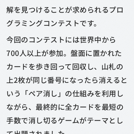
解を見つけることが求められるプロ
グラミングコンテストです。
今回のコンテストには世界中から
700人以上が参加。盤面に置かれた
カードを歩き回って回収し、山札の
上2枚が同じ番号になったら消えると
いう「ペア消し」の仕組みを利用し
ながら、最終的に全カードを最短の
手数で消し切るゲームがテーマとし
て出題されました。