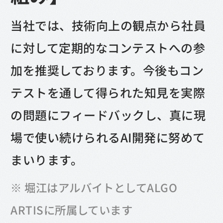
当社では、技術向上の観点から社員
に対して定期的なコンテストへの参
加を推奨しております。今後もコン
テストを通して得られた知見を実際
の問題にフィードバックし、真に現
場で使い続けられるAI開発に努めて
まいります。
※ 堀江はアルバイトとしてALGO
ARTISに所属しています