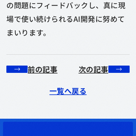
の問題にフィードバックし、真に現
場で使い続けられるAI開発に努めて
まいります。
前の記事
次の記事
一覧へ戻る