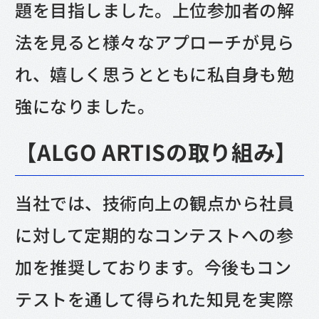
題を目指しました。上位参加者の解
法を見ると様々なアプローチが見ら
れ、嬉しく思うとともに私自身も勉
強になりました。
【ALGO ARTISの取り組み】
当社では、技術向上の観点から社員
に対して定期的なコンテストへの参
加を推奨しております。今後もコン
テストを通して得られた知見を実際