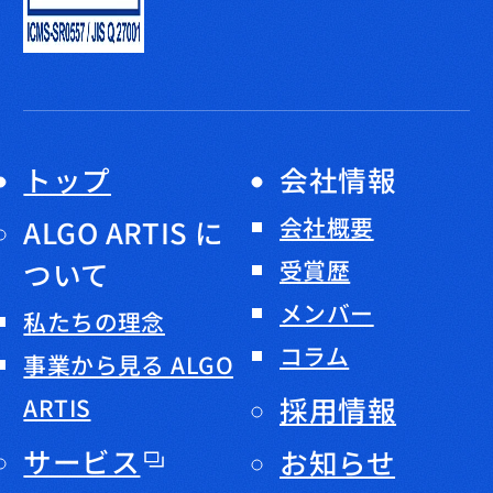
トップ
会社情報
会社概要
ALGO ARTIS に
ついて
受賞歴
メンバー
私たちの理念
コラム
事業から見る ALGO
採用情報
ARTIS
サービス
お知らせ