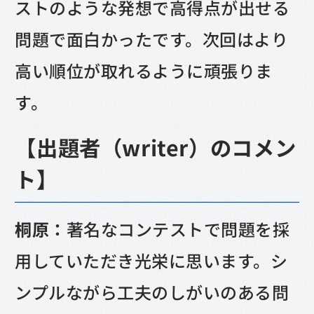
ストのような発想で高得点が出せる
問題で面白かったです。次回はより
高い順位が取れるように頑張りま
す。
【出題者（writer）のコメン
ト】
桐原：
著名なコンテストで問題を採
用していただき光栄に思います。シ
ンプルながら工夫のしがいのある問