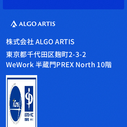
株式会社 ALGO ARTIS
東京都千代田区麹町2-3-2
WeWork 半蔵門PREX North 10階