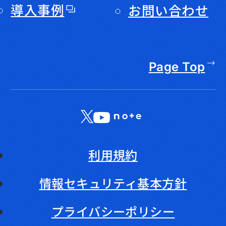
導入事例
お問い合わせ
Page Top
X
LinkedIn
YouTube
note
利用規約
情報セキュリティ基本方針
プライバシーポリシー