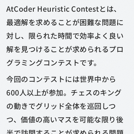
AtCoder Heuristic Contestとは、
最適解を求めることが困難な問題に
対し、限られた時間で効率よく良い
解を見つけることが求められるプロ
グラミングコンテストです。
今回のコンテストには世界中から
600人以上が参加。チェスのキング
の動きでグリッド全体を巡回しつ
つ、価値の高いマスを可能な限り後
半で訪問することが求められる問題