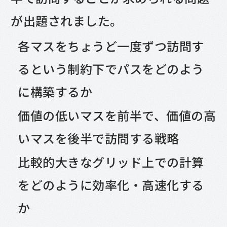
が出題されました。
各マスをちょうど一度ずつ訪問す
るという制約下でパスをどのよう
に構築するか
価値の低いマスを前半で、価値の高
いマスを後半で訪問する戦略
比較的大きなグリッド上での計算
をどのように効率化・高速化する
か