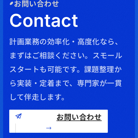
お問い合わせ
Contact
計画業務の効率化・高度化なら、
まずはご相談ください。
スモール
スタートも可能です。課題整理か
ら実装・定着まで、専門家が一貫
して伴走します。
お問い合わせ