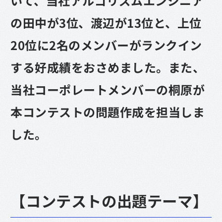
いて、当社アルゴリズムエンジニア
の田中が3位、渡辺が13位と、上位
20位に2名のメンバーがランクイン
する好成績をおさめました。また、
当社コーポレートメンバーの桐原が
本コンテストの問題作成を担当しま
した。
【コンテストの出題テーマ】