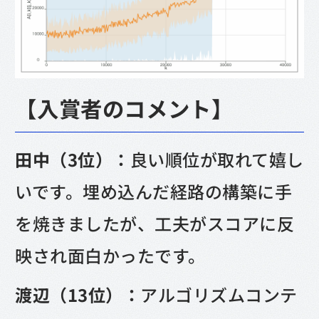
【入賞者のコメント】
田中（3位）：
良い順位が取れて嬉し
いです。埋め込んだ経路の構築に手
を焼きましたが、工夫がスコアに反
映され面白かったです。
渡辺（13位）：
アルゴリズムコンテ