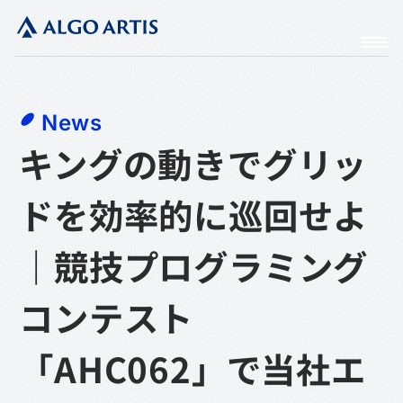
News
キングの動きでグリッ
ドを効率的に巡回せよ
｜競技プログラミング
コンテスト
「AHC062」で当社エ