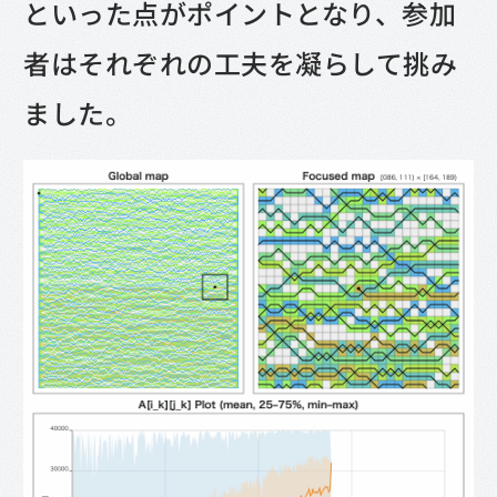
といった点がポイントとなり、参加
者はそれぞれの工夫を凝らして挑み
ました。