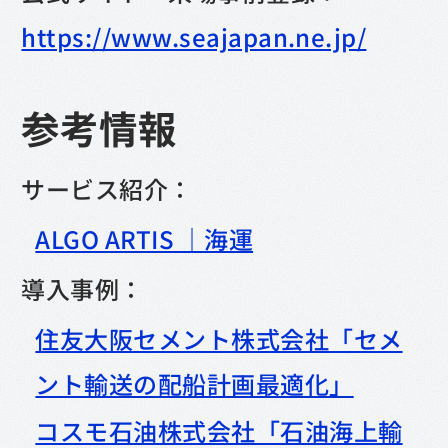
https://www.seajapan.ne.jp/
参考情報
サービス紹介：
ALGO ARTIS ｜海運
導入事例：
住友大阪セメント株式会社「セメ
ント輸送の配船計画最適化」
コスモ石油株式会社「石油海上輸