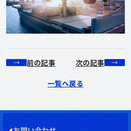
前の記事
次の記事
一覧へ戻る
お問い合わせ