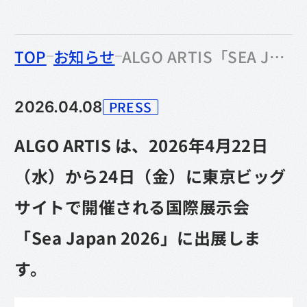
のなかの
TOP
お知らせ
ALGO ARTIS「SEA JAPAN 2026」に出展｜海運業界の計画業務を高度化するAI最適化ソリューションを紹介
PRESS
2026.04.08
カテゴリー
ALGO ARTIS は、2026年4月22日
（水）から24日（金）に東京ビッグ
サイトで開催される国際展示会
「Sea Japan 2026」に出展しま
す。