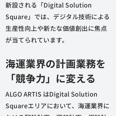
新設される「Digital Solution
Square」では、デジタル技術による
生産性向上や新たな価値創出に焦点
が当てられています。
海運業界の計画業務を
「競争力」に変える
ALGO ARTIS はDigital Solution
Squareエリアにおいて、海運業界に