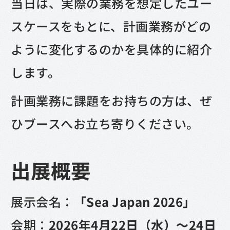
当日は、実際の業務を想定したユー
スケースをもとに、計画業務がどの
ように変化するのかを具体的に紹介
します。
計画業務に課題をお持ちの方は、ぜ
ひブースへお立ち寄りください。‍
出展概要
展示会名：
「Sea Japan 2026」
会期：
2026年4月22日（水）～24日