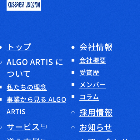
トップ
会社情報
会社概要
ALGO ARTIS に
ついて
受賞歴
メンバー
私たちの理念
コラム
事業から見る ALGO
採用情報
ARTIS
サービス
お知らせ