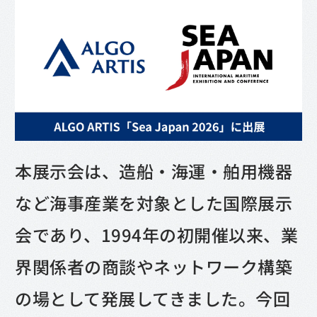
本展示会は、造船・海運・舶用機器
など海事産業を対象とした国際展示
会であり、1994年の初開催以来、業
界関係者の商談やネットワーク構築
の場として発展してきました。今回