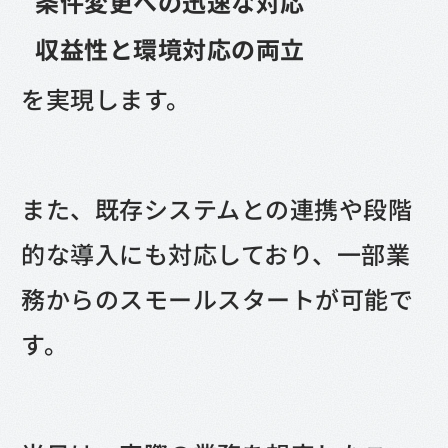
条件変更への迅速な対応
収益性と環境対応の両立
を実現します。
また、既存システムとの連携や段階
的な導入にも対応しており、一部業
務からのスモールスタートが可能で
す。