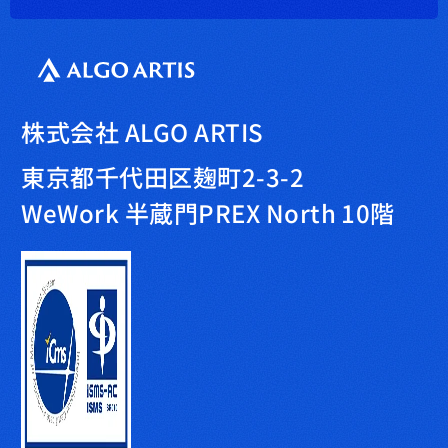
株式会社 ALGO ARTIS
東京都千代田区麹町2-3-2
WeWork 半蔵門PREX North 10階