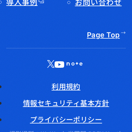
導入事例
お問い合わせ
Page Top
X
LinkedIn
YouTube
note
利用規約
情報セキュリティ基本方針
プライバシーポリシー