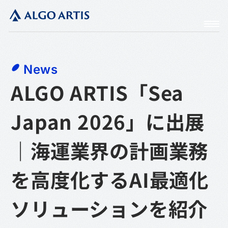
News
ALGO ARTIS「Sea
Japan 2026」に出展
｜海運業界の計画業務
を高度化するAI最適化
ソリューションを紹介