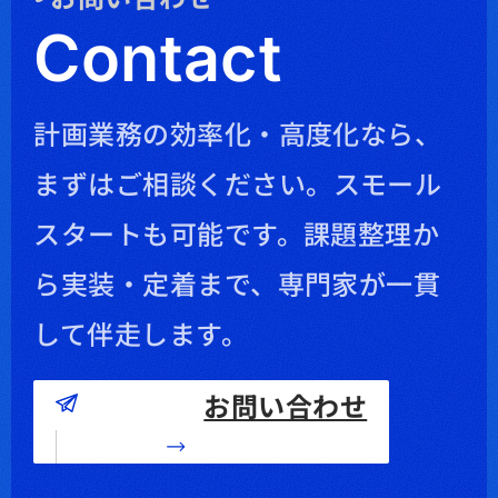
Contact
計画業務の効率化・高度化なら、
まずはご相談ください。
スモール
スタートも可能です。課題整理か
ら実装・定着まで、専門家が一貫
して伴走します。
お問い合わせ