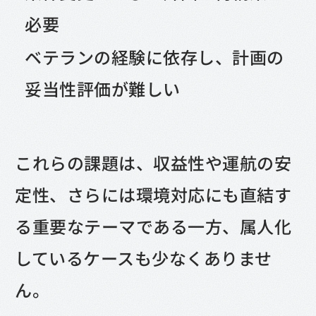
必要
ベテランの経験に依存し、計画の
妥当性評価が難しい
これらの課題は、収益性や運航の安
定性、さらには環境対応にも直結す
る重要なテーマである一方、属人化
しているケースも少なくありませ
ん。