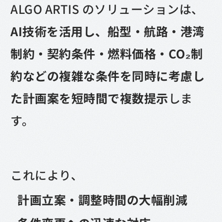
ALGO ARTIS のソリューションは、
AI技術を活用し、船型・航路・港湾
制約・契約条件・燃料価格・CO₂制
約などの複雑な条件を同時に考慮し
た計画案を短時間で複数提示
しま
す。
これにより、
計画立案・調整時間の大幅削減