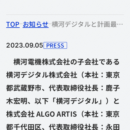
のなかの
TOP
お知らせ
横河デジタルと計画最適化AIソリューションを提供する株式会社ALGO ARTISが資本業務提携
PRESS
2023.09.05
カテゴリー
横河電機株式会社の子会社である
横河デジタル株式会社（本社：東京
都武蔵野市、代表取締役社長：鹿子
木宏明、以下「横河デジタル」）と
株式会社 ALGO ARTIS（本社：東京
都千代田区、代表取締役社長：永田