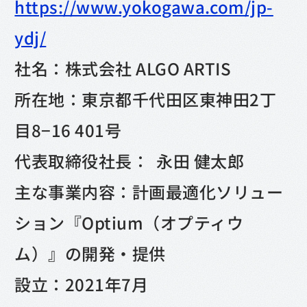
https://www.yokogawa.com/jp-
ydj/
社名：株式会社 ALGO ARTIS
所在地：東京都千代田区東神田2丁
目8−16 401号
代表取締役社長： 永田 健太郎
主な事業内容：計画最適化ソリュー
ション『Optium（オプティウ
ム）』の開発・提供
設立：2021年7月