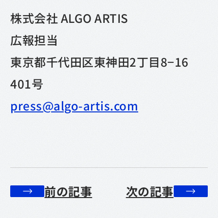
株式会社 ALGO ARTIS
広報担当
東京都千代田区東神田2丁目8−16
401号
press@algo-artis.com
前の記事
次の記事