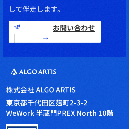
して伴走します。
お問い合わせ
株式会社 ALGO ARTIS
東京都千代田区麹町2-3-2
WeWork 半蔵門PREX North 10階