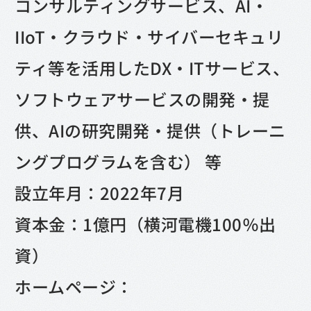
コンサルティングサービス、AI・
IIoT・クラウド・サイバーセキュリ
ティ等を活用したDX・ITサービス、
ソフトウェアサービスの開発・提
供、AIの研究開発・提供（トレーニ
ングプログラムを含む） 等
設立年月：2022年7月
資本金：1億円（横河電機100％出
資）
ホームページ：