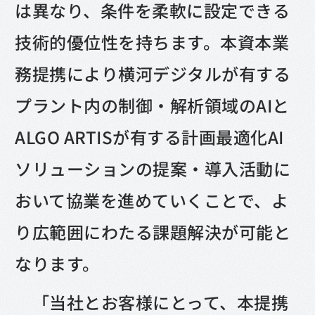
は異なり、条件を柔軟に設定できる
技術的優位性を持ちます。本資本業
務提携により横河デジタルが有する
プラント内の制御・解析領域のAIと
ALGO ARTISが有する計画最適化AI
ソリューションの提案・導入活動に
おいて協業を進めていくことで、よ
り広範囲にわたる課題解決が可能と
なります。
「当社とお客様にとって、本提携