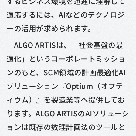
するビジネス環境を迅速に理解して
適応するには、AIなどのテクノロジ
ーの活用が求められます。
ALGO ARTISは、「社会基盤の最
適化」というコーポレートミッショ
ンのもと、SCM領域の計画最適化AI
ソリューション『Optium（オプテ
ィウム）』を製造業等へ提供してお
ります。ALGO ARTISのAIソリューシ
ョンは既存の数理計画法のツールと