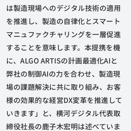
は製造現場へのデジタル技術の適用
を推進し、製造の自律化とスマート
マニュファクチャリングを一層促進
することを意味します。本提携を機
に、ALGO ARTISの計画最適化AIと
弊社の制御AIの力を合わせ、製造現
場の課題解決に共に取り組み、お客
様の効果的な経営DX変革を推進して
いきます」と、横河デジタル代表取
締役社長の鹿子木宏明は述べていま