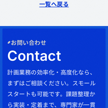
一覧へ戻る
お問い合わせ
Contact
計画業務の効率化・高度化なら、
まずはご相談ください。
スモール
スタートも可能です。課題整理か
ら実装・定着まで、専門家が一貫