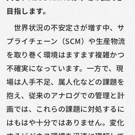
目指します。
世界状況の不安定さが増す中、サ
プライチェーン（SCM）や生産物流
を取り巻く環境はますます複雑かつ
不確実になっています。一方で、現
場は人手不足、属人化などの課題を
抱え、従来のアナログでの管理と計
画では、これらの課題に対処するに
はもはや十分ではありません。変化