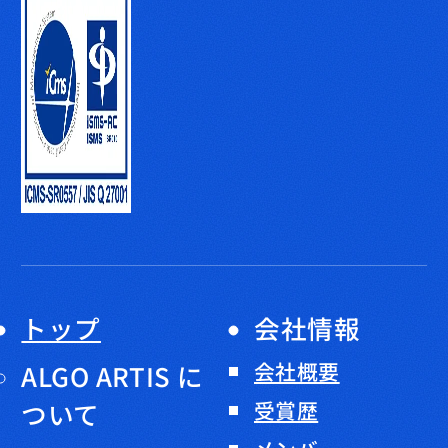
トップ
会社情報
会社概要
ALGO ARTIS に
ついて
受賞歴