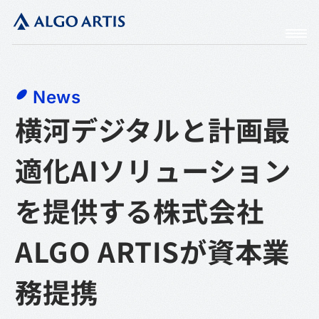
News
横河デジタルと計画最
適化AIソリューション
を提供する株式会社
ALGO ARTISが資本業
務提携