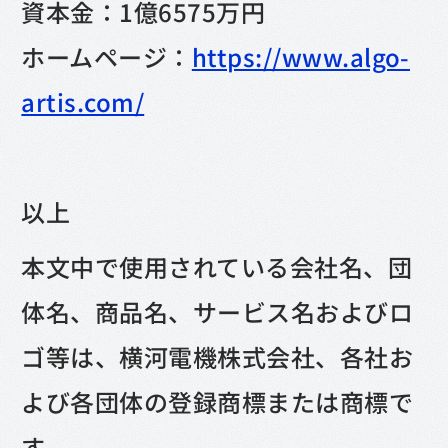
資本金：1億6575万円
ホームページ：
https://www.algo-
artis.com/
以上
本文中で使用されている会社名、団
体名、商品名、サービス名およびロ
ゴ等は、横河電機株式会社、各社お
よび各団体の登録商標または商標で
す。