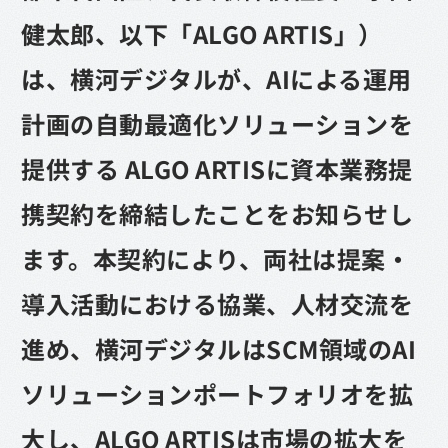
健太郎、以下「ALGO ARTIS」）
は、横河デジタルが、AIによる運用
計画の自動最適化ソリューションを
提供する ALGO ARTISに資本業務提
携契約を締結したことをお知らせし
ます。本契約により、両社は提案・
導入活動における協業、人材交流を
進め、横河デジタルはSCM領域のAI
ソリューションポートフォリオを拡
大し、ALGO ARTISは市場の拡大を