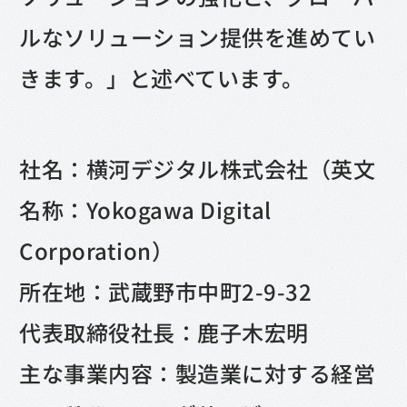
ルなソリューション提供を進めてい
きます。」と述べています。
社名：横河デジタル株式会社（英文
名称：Yokogawa Digital
Corporation）
所在地：武蔵野市中町2-9-32
代表取締役社長：鹿子木宏明
主な事業内容：製造業に対する経営