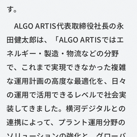
す。
ALGO ARTIS代表取締役社長の永
田健太郎は、「ALGO ARTISではエ
ネルギー・製造・物流などの分野
で、これまで実現できなかった複雑
な運用計画の高度な最適化を、日々
の運用で活用できるレベルで社会実
装してきました。横河デジタルとの
連携によって、プラント運用分野の
ソリューションの強化と、グローバ