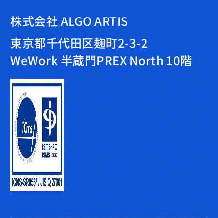
株式会社 ALGO ARTIS
東京都千代田区麹町2-3-2
WeWork 半蔵門PREX North 10階