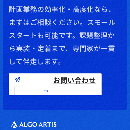
計画業務の効率化・高度化なら、
まずはご相談ください。
スモール
スタートも可能です。課題整理か
ら実装・定着まで、専門家が一貫
して伴走します。
お問い合わせ