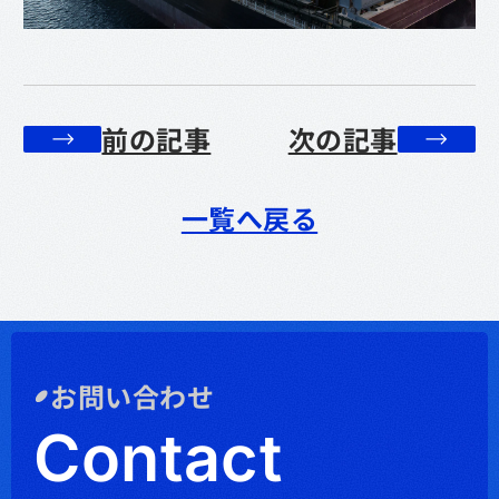
前の記事
次の記事
一覧へ戻る
お問い合わせ
Contact