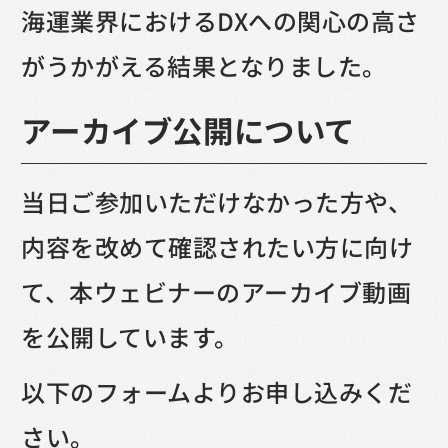
海運業界におけるDXへの関心の高さ
がうかがえる結果となりました。
アーカイブ公開について
当日ご参加いただけなかった方や、
内容を改めて確認されたい方に向け
て、本ウェビナーのアーカイブ動画
を公開しています。
以下のフォームよりお申し込みくだ
さい。