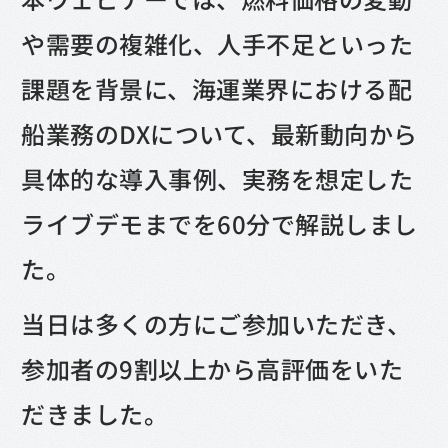
や需要の複雑化、人手不足といった
課題を背景に、海運業界における配
船業務のDXについて、最新動向から
具体的な導入事例、実務を想定した
ライブデモまでを60分で解説しまし
た。
当日は多くの方にご参加いただき、
参加者の9割以上から高評価をいた
だきました。