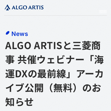
News
ALGO ARTISと三菱商
事 共催ウェビナー「海
運DXの最前線」アーカ
イブ公開（無料）のお
知らせ