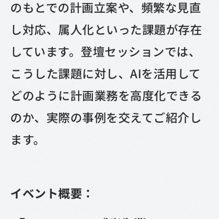
のもとでの計画立案や、頻繁な見直
し対応、属人化といった課題が存在
しています。登壇セッションでは、
こうした課題に対し、AIを活用して
どのように計画業務を高度化できる
のか、実際の事例を交えてご紹介し
ます。
イベント概要：