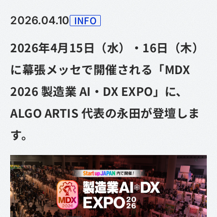
INFO
2026.04.10
カテゴリー
2026年4月15日（水）・16日（木）
に幕張メッセで開催される「MDX
2026 製造業 AI・DX EXPO」に、
ALGO ARTIS 代表の永田が登壇しま
す。