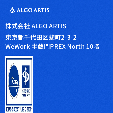
株式会社 ALGO ARTIS
東京都千代田区麹町2-3-2
WeWork 半蔵門PREX North 10階