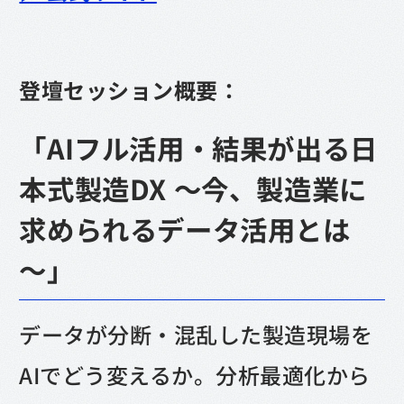
登壇セッション概要：
「AIフル活用・結果が出る日
本式製造DX ～今、製造業に
求められるデータ活用とは
～」
データが分断・混乱した製造現場を
AIでどう変えるか。分析最適化から