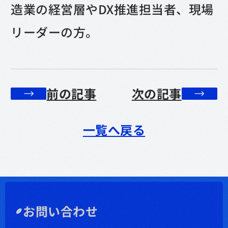
造業の経営層やDX推進担当者、現場
リーダーの方。
前の記事
次の記事
一覧へ戻る
お問い合わせ