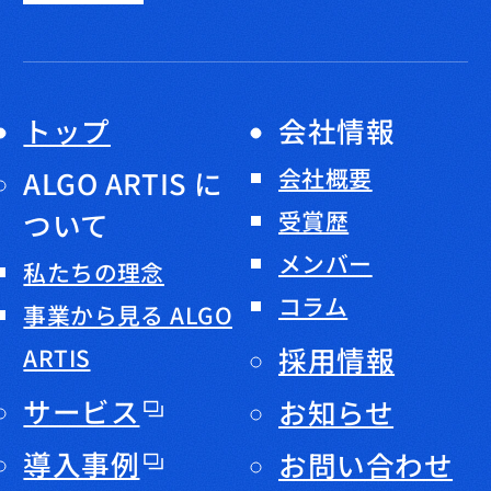
トップ
会社情報
会社概要
ALGO ARTIS に
ついて
受賞歴
メンバー
私たちの理念
コラム
事業から見る ALGO
採用情報
ARTIS
サービス
お知らせ
導入事例
お問い合わせ