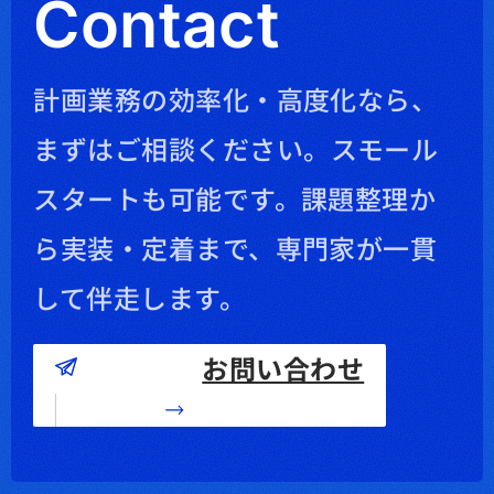
Contact
計画業務の効率化・高度化なら、
まずはご相談ください。
スモール
スタートも可能です。課題整理か
ら実装・定着まで、専門家が一貫
して伴走します。
お問い合わせ