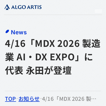
News
4/16「MDX 2026 製造
業 AI・DX EXPO」に
代表 永田が登壇
のなかの
TOP
お知らせ
4/16「MDX 2026 製造業 AI・DX EXPO」に代表 永田が登壇