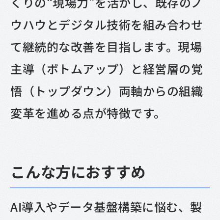
くりの“現場力”を活かし、既存のノ
ウハウとデジタル技術を組み合わせ
て継続的な改善を目指します。現場
主導（ボトムアップ）と経営層の覚
悟（トップダウン）両軸からの組織
変革を進める点が特徴です。
こんな方におすすめ
AI導入やデータ基盤構築に悩む、製