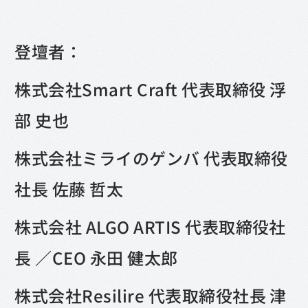
登壇者：
株式会社Smart Craft 代表取締役 浮
部 史也
株式会社ミライのゲンバ 代表取締役
社長 佐藤 哲太
株式会社 ALGO ARTIS 代表取締役社
長 ／CEO 永田 健太郎
株式会社Resilire 代表取締役社長 津