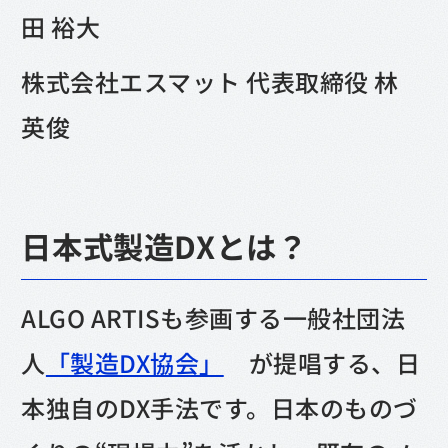
田 裕大
株式会社エスマット 代表取締役 林
英俊
日本式製造DXとは？
ALGO ARTISも参画する一般社団法
人
「製造DX協会」
が提唱する、日
本独自のDX手法です。日本のものづ