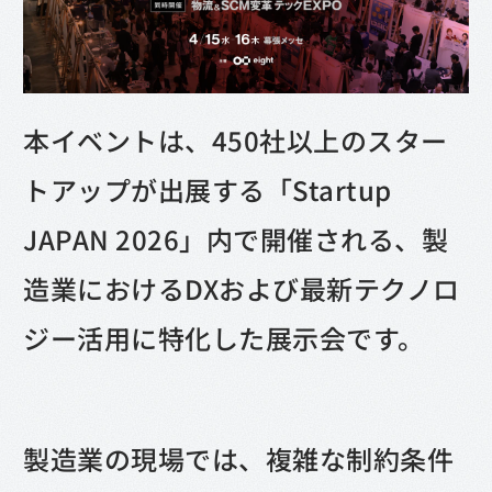
本イベントは、450社以上のスター
トアップが出展する「Startup
JAPAN 2026」内で開催される、製
造業におけるDXおよび最新テクノロ
ジー活用に特化した展示会です。
製造業の現場では、複雑な制約条件