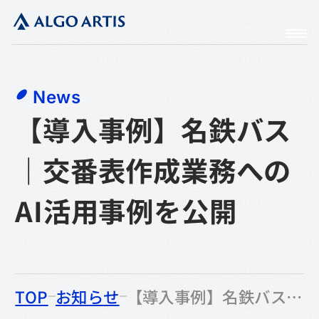
News
【導入事例】名鉄バス
｜交番表作成業務への
AI活用事例を公開
のなかの
TOP
お知らせ
【導入事例】名鉄バス｜交番表作成業務へのAI活用事例を公開