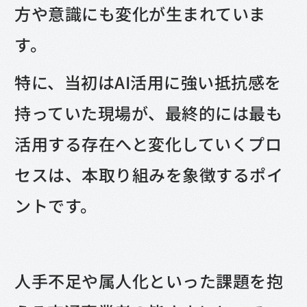
方や意識にも変化が生まれていま
す。
特に、当初はAI活用に強い抵抗感を
持っていた現場が、最終的には最も
活用する存在へと変化していくプロ
セスは、本取り組みを象徴するポイ
ントです。
人手不足や属人化といった課題を抱