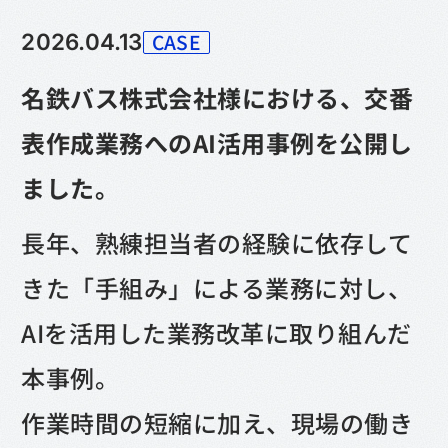
CASE
2026.04.13
カテゴリー
名鉄バス株式会社様における、交番
表作成業務へのAI活用事例を公開し
ました。
長年、熟練担当者の経験に依存して
きた「手組み」による業務に対し、
AIを活用した業務改革に取り組んだ
本事例。
作業時間の短縮に加え、現場の働き