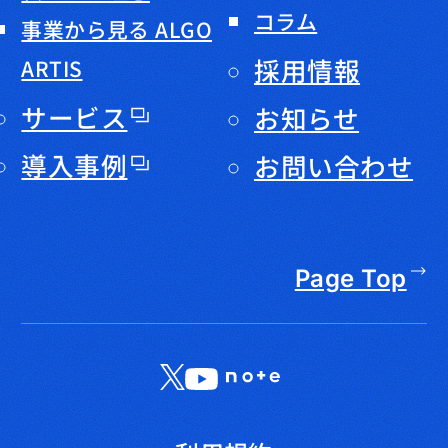
コラム
事業から見る ALGO
採用情報
ARTIS
サービス
お知らせ
導入事例
お問い合わせ
Page Top
X
LinkedIn
YouTube
note