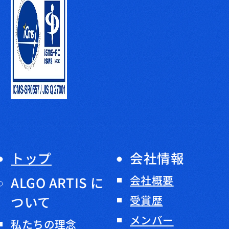
トップ
会社情報
会社概要
ALGO ARTIS に
ついて
受賞歴
メンバー
私たちの理念