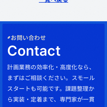
お問い合わせ
Contact
計画業務の効率化・高度化なら、
まずはご相談ください。
スモール
スタートも可能です。課題整理か
ら実装・定着まで、専門家が一貫