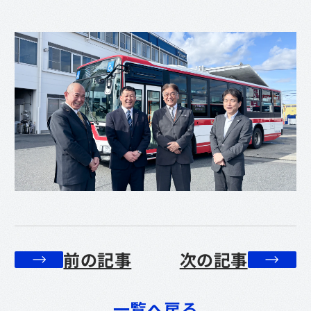
前の記事
次の記事
一覧へ戻る