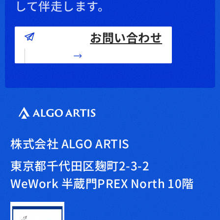
して伴走します。
お問い合わせ
株式会社 ALGO ARTIS
東京都千代田区麹町2-3-2
WeWork 半蔵門PREX North 10階